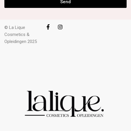
Send
© La Lique
Cosmetics &
Opleidingen 2025