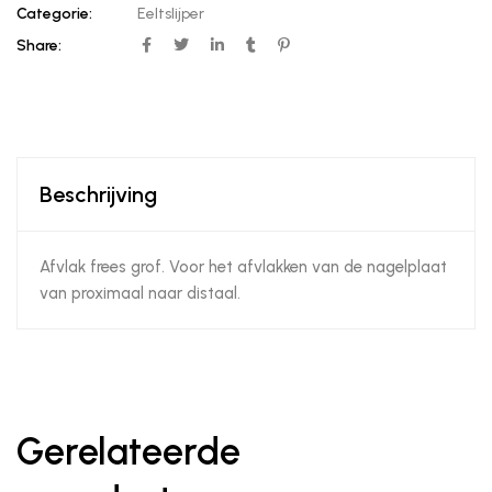
Categorie:
Eeltslijper
Share:
Beschrijving
Afvlak frees grof. Voor het afvlakken van de nagelplaat
van proximaal naar distaal.
Gerelateerde