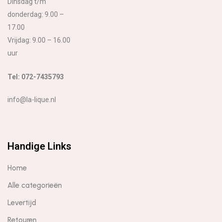
Dinsdag t/m
donderdag: 9.00 –
17.00
Vrijdag: 9.00 – 16.00
uur
Tel: 072-7435793
info@la-lique.nl
Handige Links
Home
Alle categorieën
Levertijd
Retouren