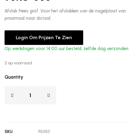
Afvlak frees grof. Voor het afvlakken van de nagelplaat van
proximaal naar distaal.
Login Om Prijzen Te Zien
Op werkdagen voor 14:00 uur besteld, zelfde dag verzonden
2 op voorraad
Quantity
SKU:
95050