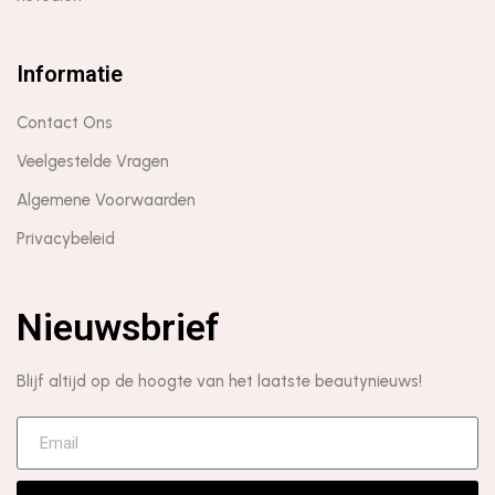
Informatie
Contact Ons
Veelgestelde Vragen
Algemene Voorwaarden
Privacybeleid
Nieuwsbrief
Blijf altijd op de hoogte van het laatste beautynieuws!