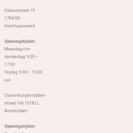
Celsiusstraat 19
1704 RX
Heerhugowaard
Openingstijden:
Maandag t/m
donderdag: 9.00 –
17.00
Vrijdag: 9.00 – 13.00
uur
Oostenburgermidden-
straat 166 1018 LL
Amsterdam
Openingstijden: