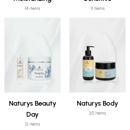
14 items
11 items
Naturys Beauty
Naturys Body
Day
20 items
12 items