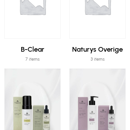
B-Clear
Naturys Overige
7 items
3 items