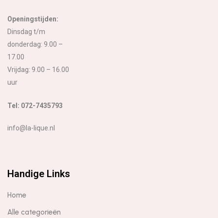
Openingstijden:
Dinsdag t/m
donderdag: 9.00 –
17.00
Vrijdag: 9.00 – 16.00
uur
Tel: 072-7435793
info@la-lique.nl
Handige Links
Home
Alle categorieën