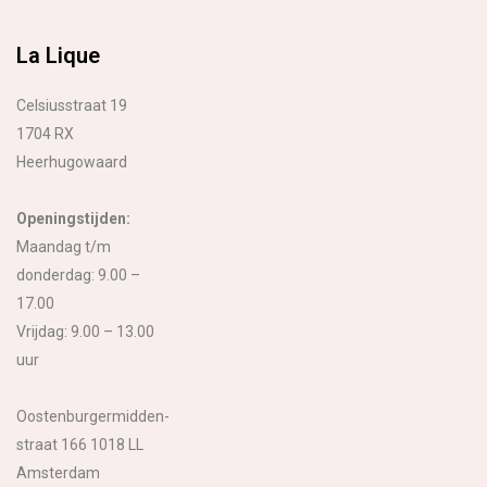
La Lique
Celsiusstraat 19
1704 RX
Heerhugowaard
Openingstijden:
Maandag t/m
donderdag: 9.00 –
17.00
Vrijdag: 9.00 – 13.00
uur
Oostenburgermidden-
straat 166 1018 LL
Amsterdam