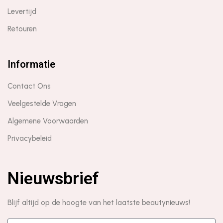
Levertijd
Retouren
Informatie
Contact Ons
Veelgestelde Vragen
Algemene Voorwaarden
Privacybeleid
Nieuwsbrief
Blijf altijd op de hoogte van het laatste beautynieuws!