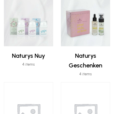
Naturys Nuy
Naturys
Geschenken
4 items
4 items