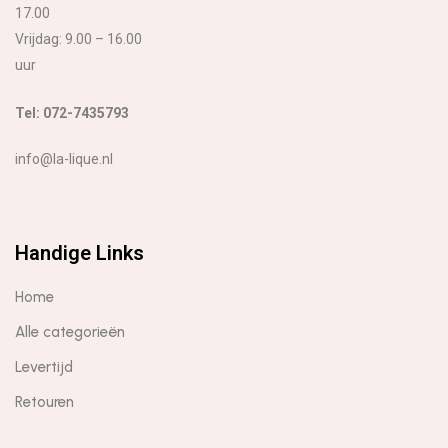
17.00
Vrijdag: 9.00 – 16.00
uur
Tel: 072-7435793
info@la-lique.nl
Handige Links
Home
Alle categorieën
Levertijd
Retouren