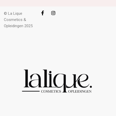
© La Lique
Cosmetics &
Opleidingen 2025