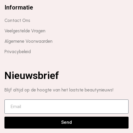
Informatie
Contact Ons
Veelgestelde Vragen
Algemene Voorwaarden
Privacybeleid
Nieuwsbrief
Blijf altijd op de hoogte van het laatste beautynieuws!
Send