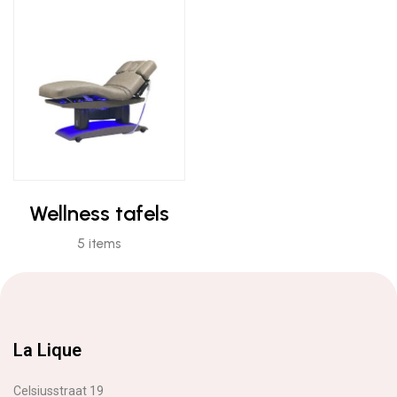
Wellness tafels
5 items
La Lique
Celsiusstraat 19