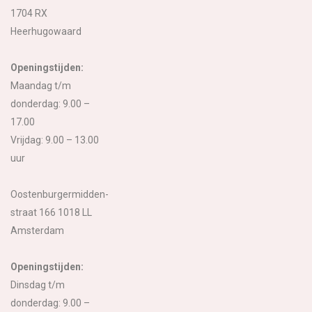
1704 RX
Heerhugowaard
Openingstijden:
Maandag t/m
donderdag: 9.00 –
17.00
Vrijdag: 9.00 – 13.00
uur
Oostenburgermidden-
straat 166 1018 LL
Amsterdam
Openingstijden:
Dinsdag t/m
donderdag: 9.00 –