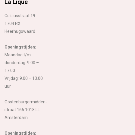
La Lique
Celsiusstraat 19
1704 RX
Heerhugowaard
Openingstijden:
Maandag t/m
donderdag: 9.00 –
17.00
Vrijdag: 9.00 – 13.00
uur
Oostenburgermidden-
straat 166 1018 LL
Amsterdam
Openingstijden: