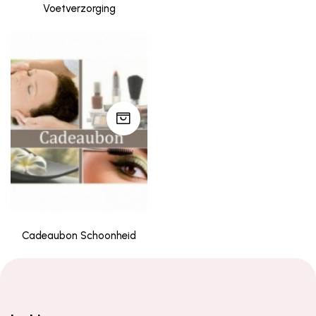
Voetverzorging
Cadeaubon Schoonheid