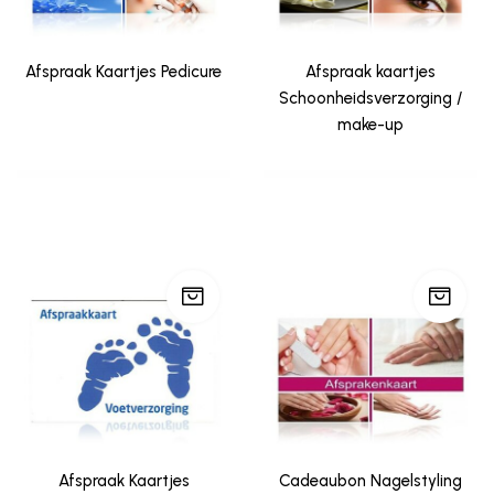
Afspraak Kaartjes Pedicure
Afspraak kaartjes
Schoonheidsverzorging /
make-up
Afspraak Kaartjes
Cadeaubon Nagelstyling