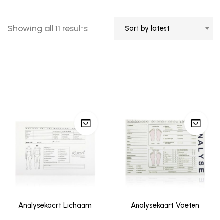
Showing all 11 results
Sort by latest
Analysekaart Lichaam
Analysekaart Voeten