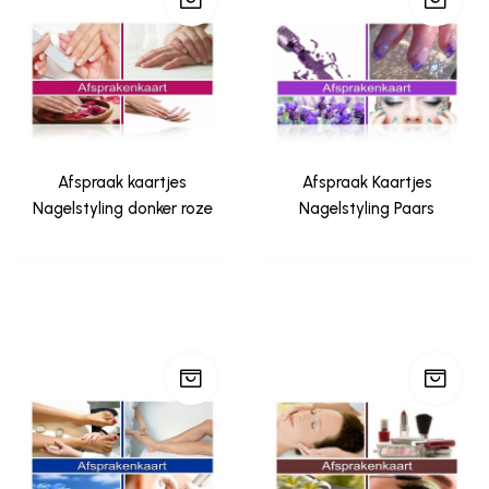
Afspraak kaartjes
Afspraak Kaartjes
Nagelstyling donker roze
Nagelstyling Paars