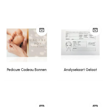
Pedicure Cadeau Bonnen
Analysekaart Gelaat