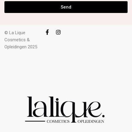
Send
© La Lique
Cosmetics &
Opleidingen 2025