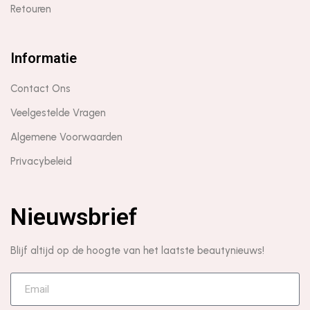
Retouren
Informatie
Contact Ons
Veelgestelde Vragen
Algemene Voorwaarden
Privacybeleid
Nieuwsbrief
Blijf altijd op de hoogte van het laatste beautynieuws!