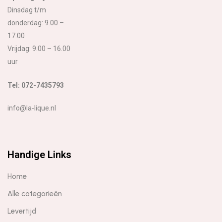
Dinsdag t/m
donderdag: 9.00 –
17.00
Vrijdag: 9.00 – 16.00
uur
Tel: 072-7435793
info@la-lique.nl
Handige Links
Home
Alle categorieën
Levertijd