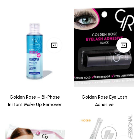
Golden Rose – BI-Phase
Golden Rose Eye Lash
Instant Make Up Remover
Adhesive