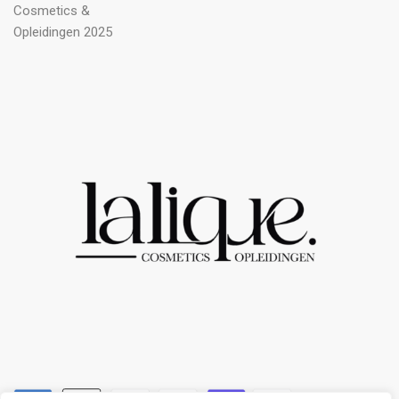
Cosmetics &
Opleidingen 2025