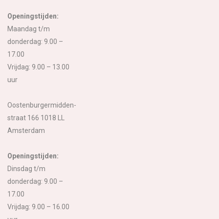
Openingstijden:
Maandag t/m
donderdag: 9.00 –
17.00
Vrijdag: 9.00 – 13.00
uur
Oostenburgermidden-
straat 166 1018 LL
Amsterdam
Openingstijden:
Dinsdag t/m
donderdag: 9.00 –
17.00
Vrijdag: 9.00 – 16.00