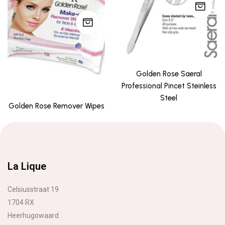
Golden Rose Saeral
Professional Pincet Steinless
Steel
Golden Rose Remover Wipes
La Lique
Celsiusstraat 19
1704 RX
Heerhugowaard