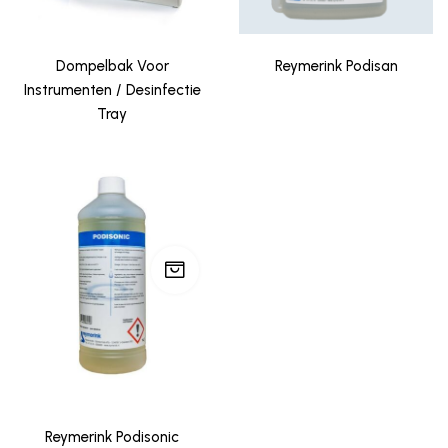
Dompelbak Voor
Reymerink Podisan
Instrumenten / Desinfectie
Tray
Reymerink Podisonic