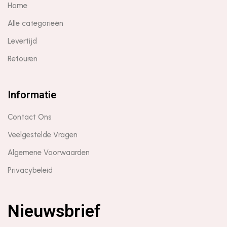
Home
Alle categorieën
Levertijd
Retouren
Informatie
Contact Ons
Veelgestelde Vragen
Algemene Voorwaarden
Privacybeleid
Nieuwsbrief