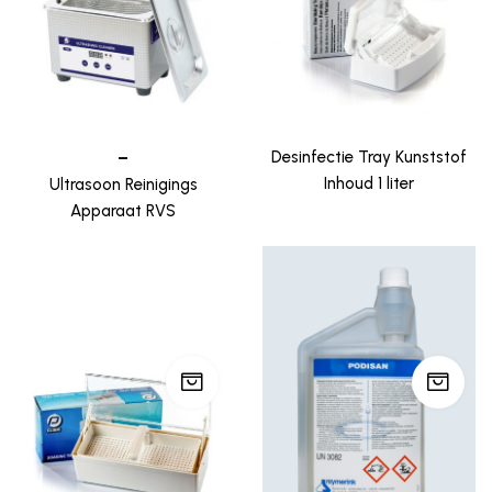
–
Desinfectie Tray Kunststof
Inhoud 1 liter
Ultrasoon Reinigings
Apparaat RVS