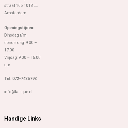
straat 166 1018 LL
Amsterdam
Openingstijden:
Dinsdag t/m
donderdag: 9.00 –
17.00
Vrijdag: 9.00 – 16.00
uur
Tel: 072-7435793
info@la-lique.nl
Handige Links