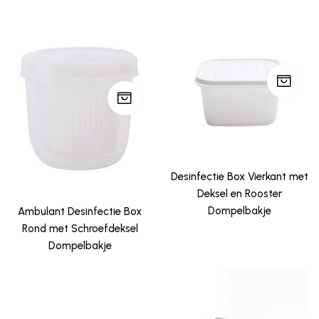
Desinfectie Box Vierkant met
Deksel en Rooster
Dompelbakje
Ambulant Desinfectie Box
Rond met Schroefdeksel
Dompelbakje