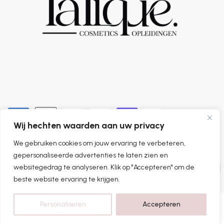
Wij hechten waarden aan uw privacy
We gebruiken cookies om jouw ervaring te verbeteren,
0
gepersonaliseerde advertenties te laten zien en
websitegedrag te analyseren. Klik op "Accepteren" om de
beste website ervaring te krijgen.
Personaliseren
Accepteren
Home
Categorieën
Shop
Account