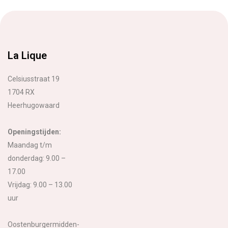
La Lique
Celsiusstraat 19
1704 RX
Heerhugowaard
Openingstijden:
Maandag t/m
donderdag: 9.00 –
17.00
Vrijdag: 9.00 – 13.00
uur
Oostenburgermidden-