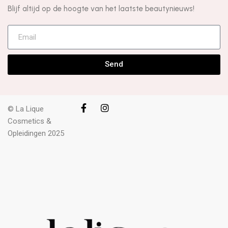
Blijf altijd op de hoogte van het laatste beautynieuws!
Send
© La Lique
Cosmetics &
Opleidingen 2025