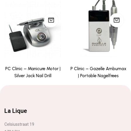
PC Clinic – Manicure Motor |
P Clinic – Gazelle Ambumax
Silver Jack Nail Drill
| Portable Nagelfrees
La Lique
Celsiusstraat 19