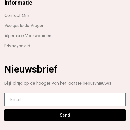
Informatie
Contact Ons
Veelgestelde Vragen
Algemene Voorwaarden
Privacybeleid
Nieuwsbrief
Blijf altijd op de hoogte van het laatste beautynieuws!
Send