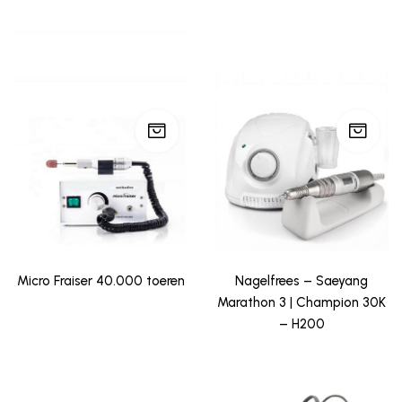
Micro Fraiser 40.000 toeren
Nagelfrees – Saeyang
Marathon 3 | Champion 30K
– H200