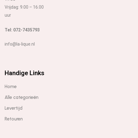
Vrijdag: 9.00 – 16.00
uur
Tel: 072-7435793
info@la-lique.nl
Handige Links
Home
Alle categorieën
Levertijd
Retouren