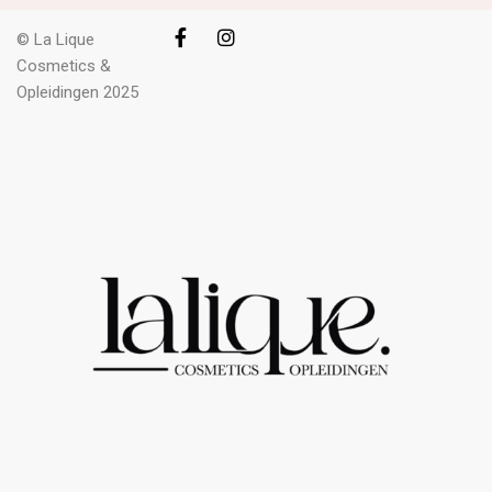
© La Lique
Cosmetics &
Opleidingen 2025