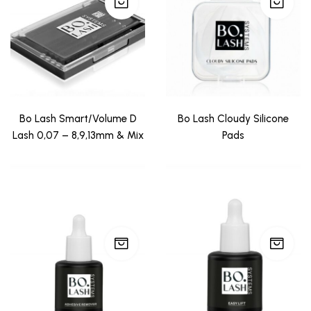
Bo Lash Smart/Volume D
Bo Lash Cloudy Silicone
Lash 0,07 – 8,9,13mm & Mix
Pads