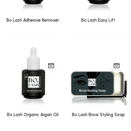
Bo Lash Adhesive Remover
Bo Lash Easy Lift
Bo Lash Organic Argan Oil
Bo Lash Brow Styling Soap