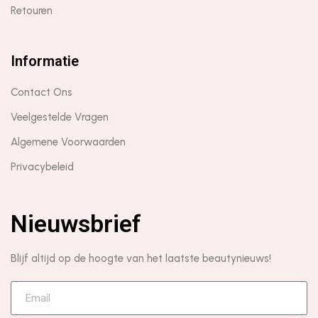
Retouren
Informatie
Contact Ons
Veelgestelde Vragen
Algemene Voorwaarden
Privacybeleid
Nieuwsbrief
Blijf altijd op de hoogte van het laatste beautynieuws!