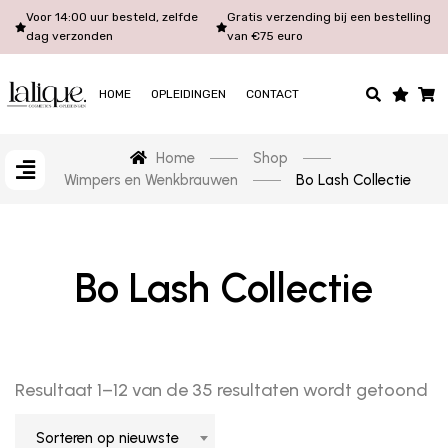
Voor 14:00 uur besteld, zelfde
Gratis verzending bij een bestelling
dag verzonden
van €75 euro
HOME
OPLEIDINGEN
CONTACT
Home
Shop
Wimpers en Wenkbrauwen
Bo Lash Collectie
Bo Lash Collectie
Resultaat 1–12 van de 35 resultaten wordt getoond
Sorteren op nieuwste