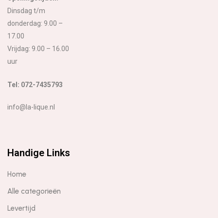
Dinsdag t/m
donderdag: 9.00 –
17.00
Vrijdag: 9.00 – 16.00
uur
Tel: 072-7435793
info@la-lique.nl
Handige Links
Home
Alle categorieën
Levertijd