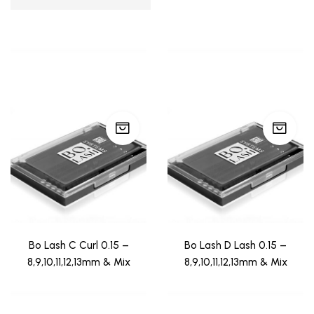
Bo Lash C Curl 0.15 –
Bo Lash D Lash 0.15 –
8,9,10,11,12,13mm & Mix
8,9,10,11,12,13mm & Mix