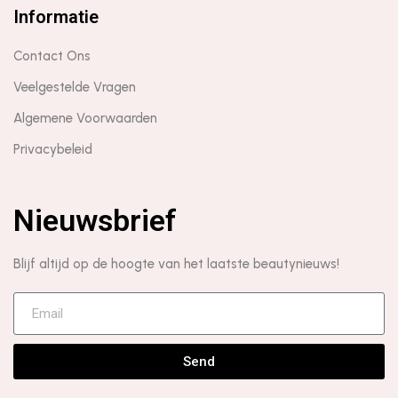
Informatie
Contact Ons
Veelgestelde Vragen
Algemene Voorwaarden
Privacybeleid
Nieuwsbrief
Blijf altijd op de hoogte van het laatste beautynieuws!
Send