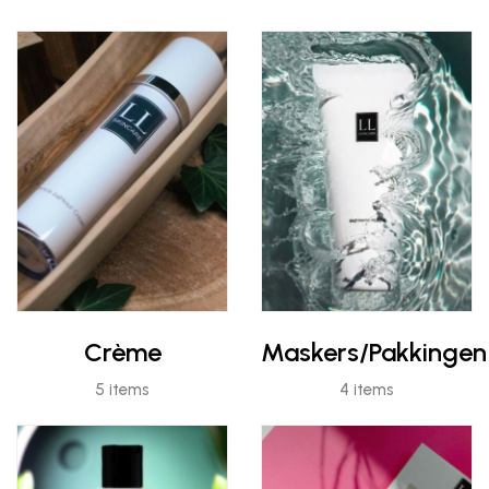
Crème
Maskers/Pakkingen
5 items
4 items