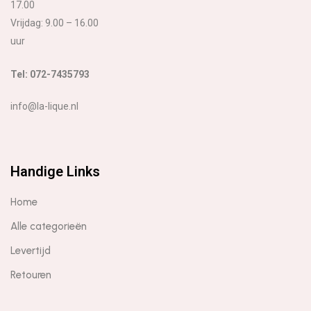
17.00
Vrijdag: 9.00 – 16.00
uur
Tel: 072-7435793
info@la-lique.nl
Handige Links
Home
Alle categorieën
Levertijd
Retouren