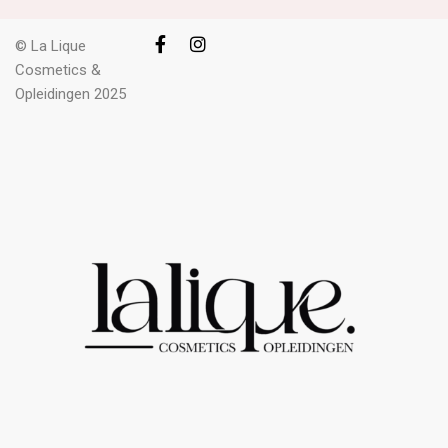
© La Lique
Cosmetics &
Opleidingen 2025