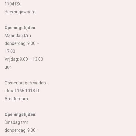
1704 RX
Heerhugowaard
Openingstijden:
Maandag t/m
donderdag: 9.00 –
17.00
Vrijdag: 9.00 – 13.00
uur
Oostenburgermidden-
straat 166 1018 LL
Amsterdam
Openingstijden:
Dinsdag t/m
donderdag: 9.00 –