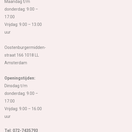
Maandag t/m
donderdag: 9.00 –
17.00
Vrijdag: 9.00 – 13.00
uur
Oostenburgermidden-
straat 166 1018 LL
Amsterdam
Openingstijden:
Dinsdag t/m
donderdag: 9.00 –
17.00
Vrijdag: 9.00 – 16.00
uur
Tel: 072-7435793