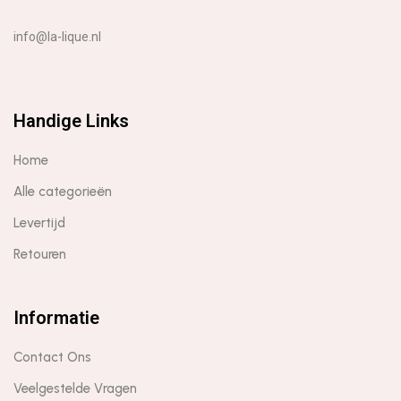
info@la-lique.nl
Handige Links
Home
Alle categorieën
Levertijd
Retouren
Informatie
Contact Ons
Veelgestelde Vragen