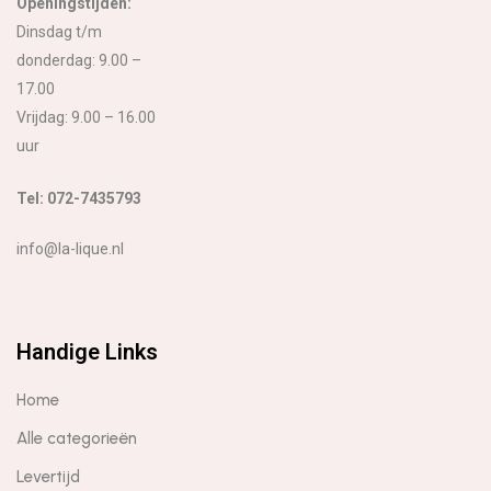
Openingstijden:
Dinsdag t/m
donderdag: 9.00 –
17.00
Vrijdag: 9.00 – 16.00
uur
Tel: 072-7435793
info@la-lique.nl
Handige Links
Home
Alle categorieën
Levertijd