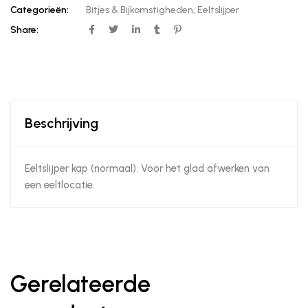
Categorieën:
Bitjes & Bijkomstigheden
,
Eeltslijper
Share:
Beschrijving
Eeltslijper kap (normaal). Voor het glad afwerken van
een eeltlocatie.
Gerelateerde