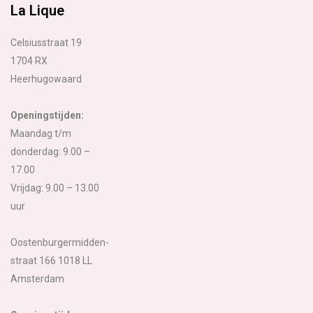
La Lique
Celsiusstraat 19
1704 RX
Heerhugowaard
Openingstijden:
Maandag t/m
donderdag: 9.00 –
17.00
Vrijdag: 9.00 – 13.00
uur
Oostenburgermidden-
straat 166 1018 LL
Amsterdam