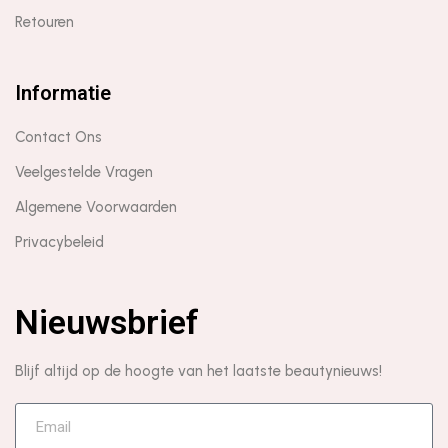
Retouren
Informatie
Contact Ons
Veelgestelde Vragen
Algemene Voorwaarden
Privacybeleid
Nieuwsbrief
Blijf altijd op de hoogte van het laatste beautynieuws!