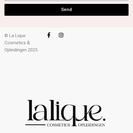
Send
© La Lique
Cosmetics &
Opleidingen 2025