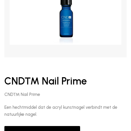
CND™ Nail Prime
CND™ Nail Prime
Een hechtmiddel dat de acryl kunstnagel verbindt met de
natuurlijke nagel.