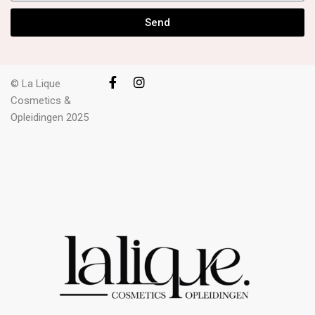
Send
© La Lique
Cosmetics &
Opleidingen 2025