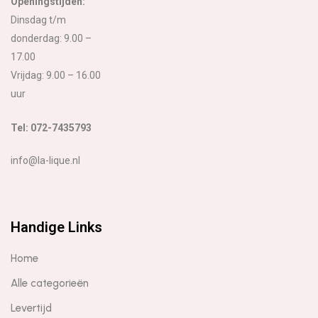
Openingstijden:
Dinsdag t/m
donderdag: 9.00 –
17.00
Vrijdag: 9.00 – 16.00
uur
Tel: 072-7435793
info@la-lique.nl
Handige Links
Home
Alle categorieën
Levertijd