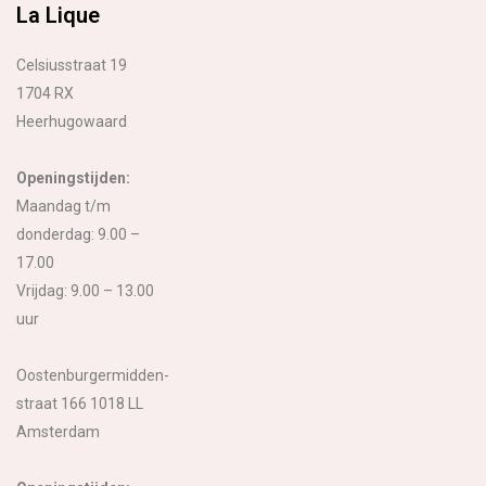
La Lique
Celsiusstraat 19
1704 RX
Heerhugowaard
Openingstijden:
Maandag t/m
donderdag: 9.00 –
17.00
Vrijdag: 9.00 – 13.00
uur
Oostenburgermidden-
straat 166 1018 LL
Amsterdam