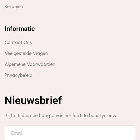
Retouren
Informatie
Contact Ons
Veelgestelde Vragen
Algemene Voorwaarden
Privacybeleid
Nieuwsbrief
Blijf altijd op de hoogte van het laatste beautynieuws!