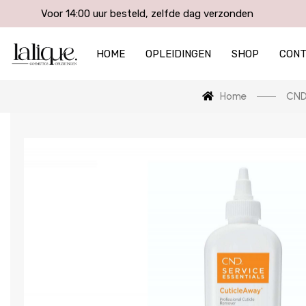
Voor 14:00 uur besteld, zelfde dag verzonden
HOME
OPLEIDINGEN
SHOP
CON
Home
CND 