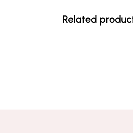
Related produc