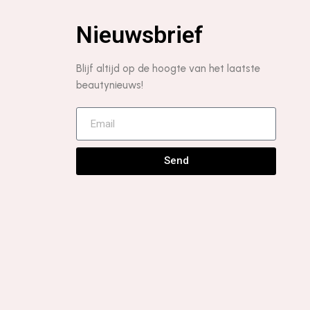
Nieuwsbrief
Blijf altijd op de hoogte van het laatste
beautynieuws!
Send