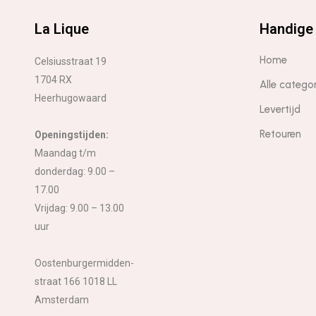
La Lique
Handige 
Home
Celsiusstraat 19
1704 RX
Alle catego
Heerhugowaard
Levertijd
Retouren
Openingstijden:
Maandag t/m
donderdag: 9.00 –
17.00
Vrijdag: 9.00 – 13.00
uur
Oostenburgermidden-
straat 166 1018 LL
Amsterdam