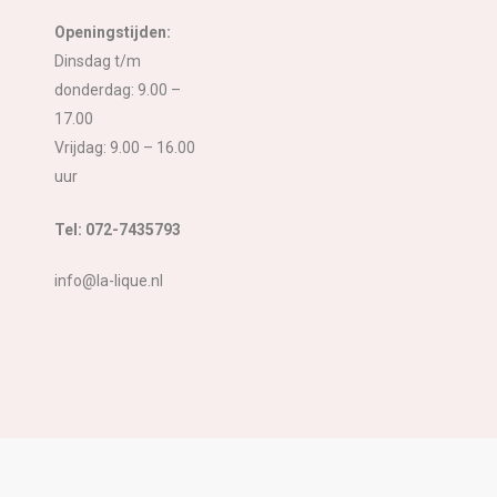
Openingstijden:
Dinsdag t/m
donderdag: 9.00 –
17.00
Vrijdag: 9.00 – 16.00
uur
Tel: 072-7435793
info@la-lique.nl