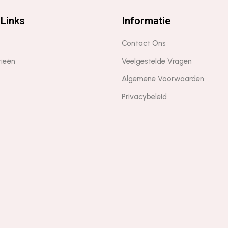
Links
Informatie
Contact Ons
rieën
Veelgestelde Vragen
Algemene Voorwaarden
Privacybeleid