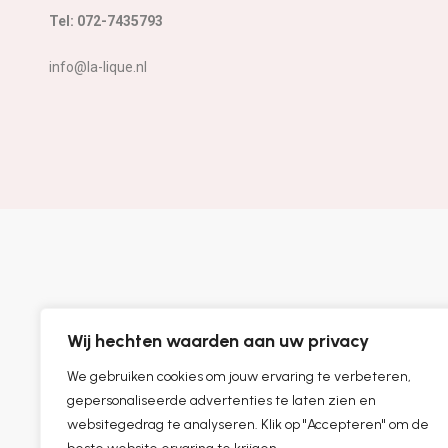
Tel: 072-7435793
info@la-lique.nl
Wij hechten waarden aan uw privacy
We gebruiken cookies om jouw ervaring te verbeteren,
gepersonaliseerde advertenties te laten zien en
websitegedrag te analyseren. Klik op "Accepteren" om de