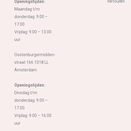
Retouren
Openingstijden:
Maandag t/m
donderdag: 9.00 –
17.00
Vrijdag: 9.00 – 13.00
uur
Oostenburgermidden-
straat 166 1018 LL
Amsterdam
Openingstijden:
Dinsdag t/m
donderdag: 9.00 –
17.00
Vrijdag: 9.00 – 16.00
uur