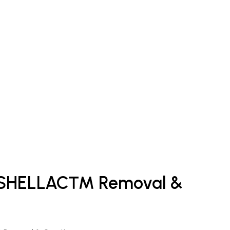
HELLAC™ Removal &