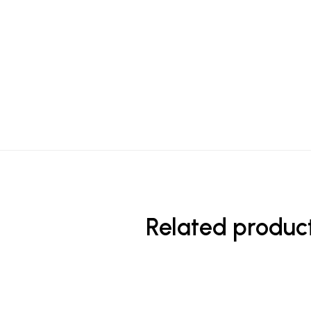
Related produc