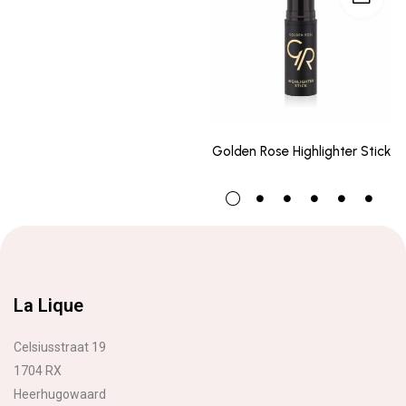
Golden Rose Highlighter Stick
La Lique
Celsiusstraat 19
1704 RX
Heerhugowaard