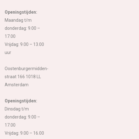
Openingstijden:
Maandag t/m
donderdag: 9.00 –
17.00
Vrijdag: 9.00 – 13.00
uur
Oostenburgermidden-
straat 166 1018 LL
Amsterdam
Openingstijden:
Dinsdag t/m
donderdag: 9.00 –
17.00
Vrijdag: 9.00 – 16.00