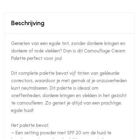
Beschrijving
Genieten van een egale tint, zonder donkere kringen en
donkere of rode vlekken? Dan is dit Camouflage Cream
Palette perfect voor jou!
Dit complete palette bevat vijf tinten van gekleurde
correctors, waardoor je met gemak al je onzuiverheden
kunt neutraliseren. Dit palette is ideaal om
oneffenheden, donkere kringen en vlekken in het gezicht
te camoufleren. Zo geniet je altijd van een prachtige,
egale huid!
Het palette bevat:
– Een setting powder met SPF 20 om de huid te