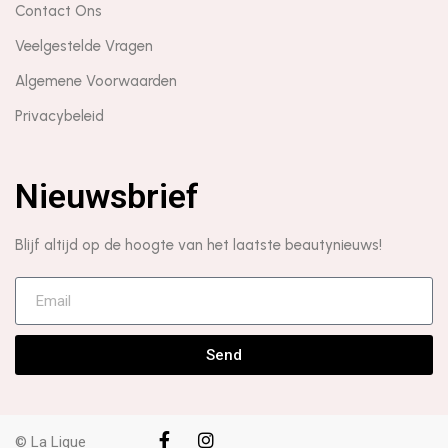
Contact Ons
Veelgestelde Vragen
Algemene Voorwaarden
Privacybeleid
Nieuwsbrief
Blijf altijd op de hoogte van het laatste beautynieuws!
Send
© La Lique