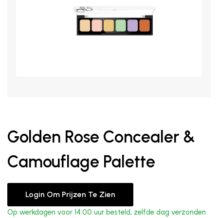
Golden Rose Concealer &
Camouflage Palette
Login Om Prijzen Te Zien
Op werkdagen voor 14:00 uur besteld, zelfde dag verzonden