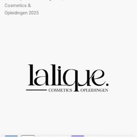
Cosmetics &
Opleidingen 2025