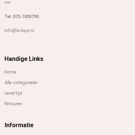
uur
Tel: 072-7435793
info@la-lique.nl
Handige Links
Home
Alle categorieën
Levertijd
Retouren
Informatie