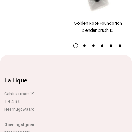
Golden Rose Foundation
Blender Brush 15
La Lique
Celsiusstraat 19
1704 RX
Heerhugowaard
Openingstijden: