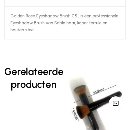
Golden Rose Eyeshadow Brush 05 , is een professionele
Eyeshadow Brush van Sable haar, koper ferrule en
houten steel.
Gerelateerde
producten