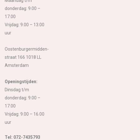
Maandag t/m
donderdag: 9.00 –
17.00
Vrijdag: 9.00 – 13.00
uur
Oostenburgermidden-
straat 166 1018 LL
Amsterdam
Openingstijden:
Dinsdag t/m
donderdag: 9.00 –
17.00
Vrijdag: 9.00 – 16.00
uur
Tel: 072-7435793