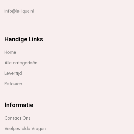
info@la-lique.nl
Handige Links
Home
Alle categorieën
Levertijd
Retouren
Informatie
Contact Ons
Veelgestelde Vragen