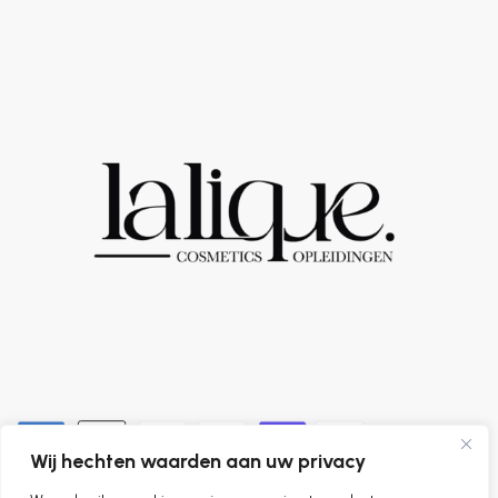
Wij hechten waarden aan uw privacy