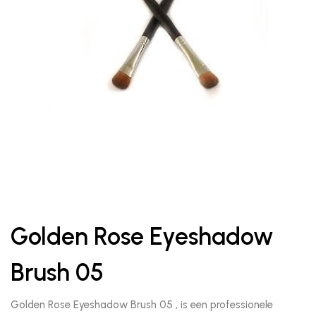
Golden Rose Eyeshadow
Brush 05
Golden Rose Eyeshadow Brush 05 , is een professionele