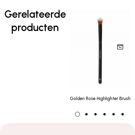
Gerelateerde
producten
Golden Rose Highlighter Brush