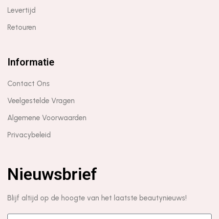
Levertijd
Retouren
Informatie
Contact Ons
Veelgestelde Vragen
Algemene Voorwaarden
Privacybeleid
Nieuwsbrief
Blijf altijd op de hoogte van het laatste beautynieuws!