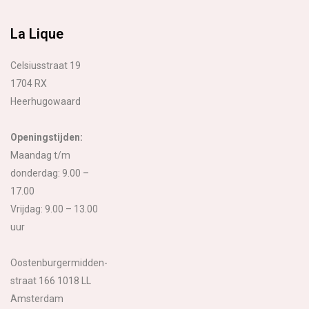
La Lique
Celsiusstraat 19
1704 RX
Heerhugowaard
Openingstijden:
Maandag t/m
donderdag: 9.00 –
17.00
Vrijdag: 9.00 – 13.00
uur
Oostenburgermidden-
straat 166 1018 LL
Amsterdam