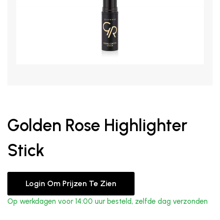
Golden Rose Highlighter
Stick
Login Om Prijzen Te Zien
Op werkdagen voor 14:00 uur besteld, zelfde dag verzonden