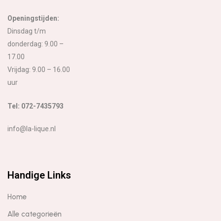
Openingstijden:
Dinsdag t/m
donderdag: 9.00 –
17.00
Vrijdag: 9.00 – 16.00
uur
Tel: 072-7435793
info@la-lique.nl
Handige Links
Home
Alle categorieën