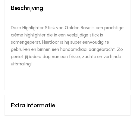
Beschrijving
Deze Highlighter Stick van Golden Rose is een prachtige
crème highlighter die in een veelzijdige stick is
samengeperst. Hierdoor is hij super eenvoudig te
gebruiken en binnen een handomdraai aangebracht. Zo
geniet jij iedere dag van een frisse, zachte en verfijnde
uitstraling!
Extra informatie