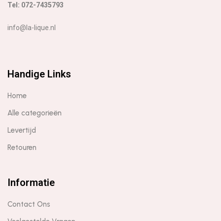
Tel: 072-7435793
info@la-lique.nl
Handige Links
Home
Alle categorieën
Levertijd
Retouren
Informatie
Contact Ons