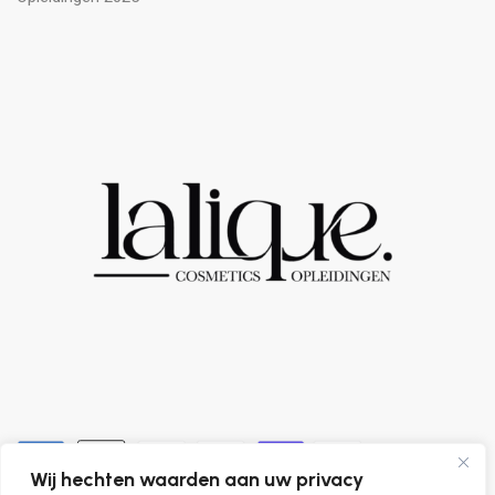
Wij hechten waarden aan uw privacy