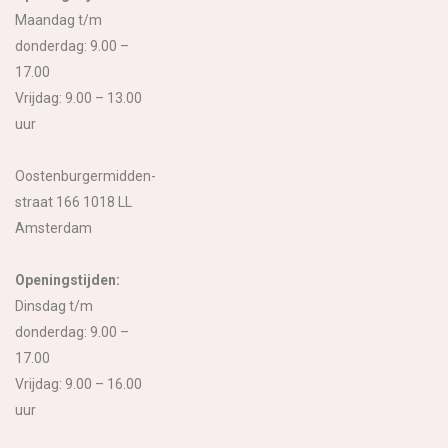
Maandag t/m
donderdag: 9.00 –
17.00
Vrijdag: 9.00 – 13.00
uur
Oostenburgermidden-
straat 166 1018 LL
Amsterdam
Openingstijden:
Dinsdag t/m
donderdag: 9.00 –
17.00
Vrijdag: 9.00 – 16.00
uur