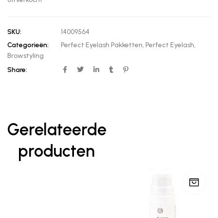
SKU:
14009564
Categorieën:
Perfect Eyelash Pakketten
,
Perfect Eyelash
,
Browstyling
Share:
Gerelateerde
producten