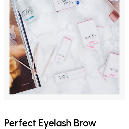
Perfect Eyelash Brow