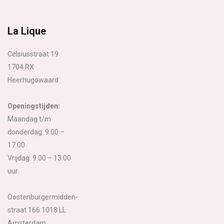
La Lique
Celsiusstraat 19
1704 RX
Heerhugowaard
Openingstijden:
Maandag t/m
donderdag: 9.00 –
17.00
Vrijdag: 9.00 – 13.00
uur
Oostenburgermidden-
straat 166 1018 LL
Amsterdam