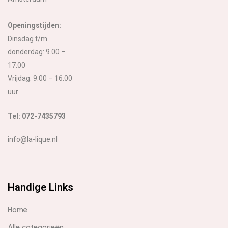
Openingstijden:
Dinsdag t/m
donderdag: 9.00 –
17.00
Vrijdag: 9.00 – 16.00
uur
Tel: 072-7435793
info@la-lique.nl
Handige Links
Home
Alle categorieën