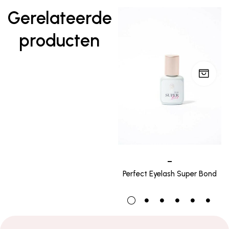
Gerelateerde
producten
–
Perfect Eyelash Super Bond