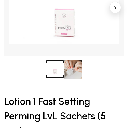
Lotion 1 Fast Setting
Perming LvL Sachets (5