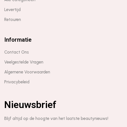
Levertijd
Retouren
Informatie
Contact Ons
Veelgestelde Vragen
Algemene Voorwaarden
Privacybeleid
Nieuwsbrief
Blijf altijd op de hoogte van het laatste beautynieuws!