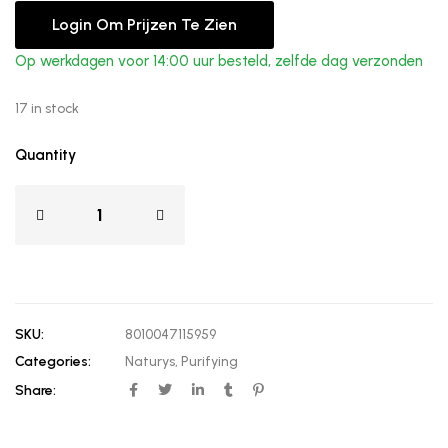
Login Om Prijzen Te Zien
Op werkdagen voor 14:00 uur besteld, zelfde dag verzonden
17 in stock
Quantity
SKU:
8010047115959
Categories:
Naturys
,
Purifying
Share: