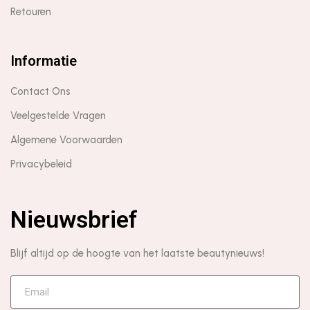
Retouren
Informatie
Contact Ons
Veelgestelde Vragen
Algemene Voorwaarden
Privacybeleid
Nieuwsbrief
Blijf altijd op de hoogte van het laatste beautynieuws!