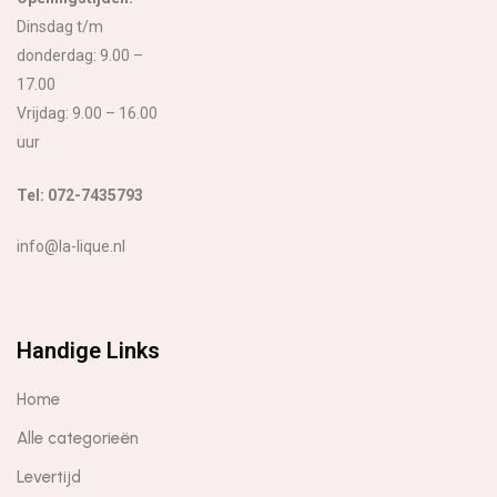
Dinsdag t/m
donderdag: 9.00 –
17.00
Vrijdag: 9.00 – 16.00
uur
Tel: 072-7435793
info@la-lique.nl
Handige Links
Home
Alle categorieën
Levertijd