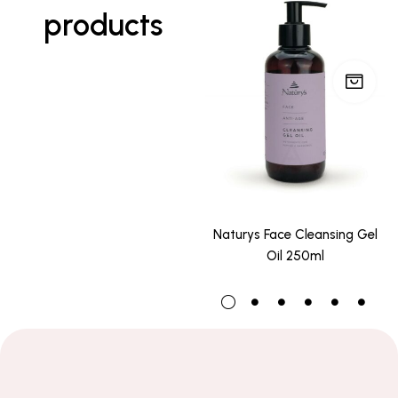
products
Naturys Face Cleansing Gel
Oil 250ml