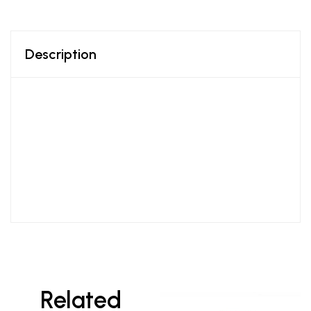
Description
Related