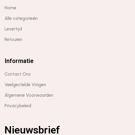
Home
Alle categorieën
Levertijd
Retouren
Informatie
Contact Ons
Veelgestelde Vragen
Algemene Voorwaarden
Privacybeleid
Nieuwsbrief