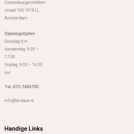
Oostenburgermidden-
straat 166 1018 LL
Amsterdam
Openingstijden:
Dinsdag t/m
donderdag: 9.00 –
17.00
Vrijdag: 9.00 – 16.00
uur
Tel: 072-7435793
info@la-lique.nl
Handige Links