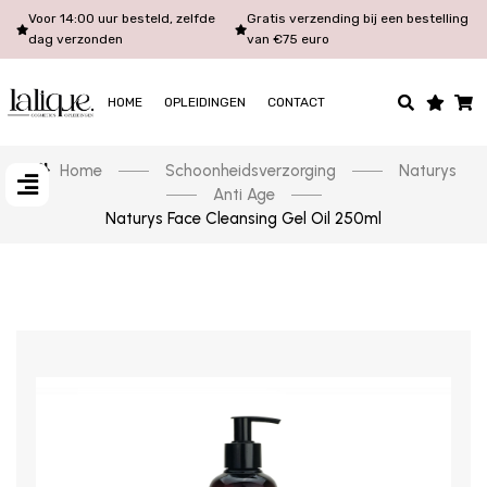
Voor 14:00 uur besteld, zelfde
Gratis verzending bij een bestelling
dag verzonden
van €75 euro
HOME
OPLEIDINGEN
CONTACT
Home
Schoonheidsverzorging
Naturys
Anti Age
Naturys Face Cleansing Gel Oil 250ml