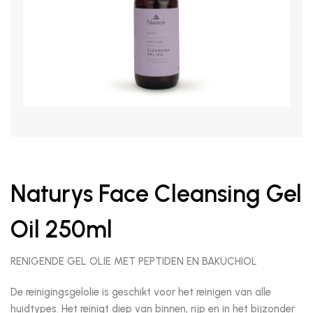
Naturys Face Cleansing Gel
Oil 250ml
RENIGENDE GEL OLIE MET PEPTIDEN EN BAKUCHIOL
De reinigingsgelolie is geschikt voor het reinigen van alle
huidtypes. Het reinigt diep van binnen, rijp en in het bijzonder