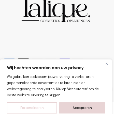
Wij hechten waarden aan uw privacy
We gebruiken cookies om jouw ervaring te verbeteren,
0
gepersonaliseerde advertenties te laten zien en
websitegedrag te analyseren. Klik op "Accepteren" om de
beste website ervaring te krijgen.
Personaliseren
Accepteren
Home
Categorieën
Shop
Account