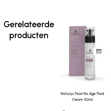
Gerelateerde
producten
Naturys Face No Age Fluid
Cream 50ml