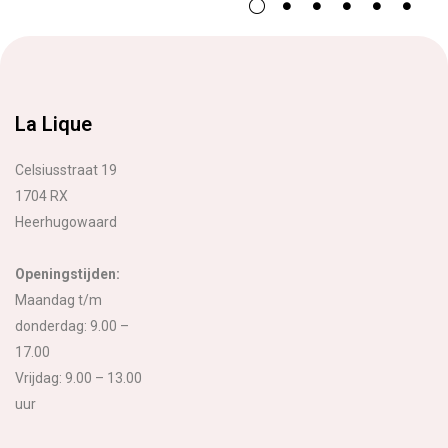
La Lique
Celsiusstraat 19
1704 RX
Heerhugowaard
Openingstijden:
Maandag t/m
donderdag: 9.00 –
17.00
Vrijdag: 9.00 – 13.00
uur