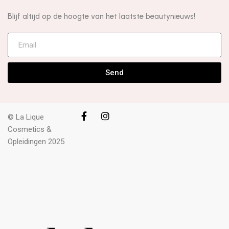
Blijf altijd op de hoogte van het laatste beautynieuws!
Send
© La Lique
Cosmetics &
Opleidingen 2025