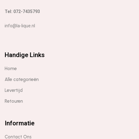
Tel: 072-7435793
info@la-lique.nl
Handige Links
Home
Alle categorieën
Levertijd
Retouren
Informatie
Contact Ons