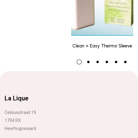
Clean + Easy Thermo Sleeve
La Lique
Celsiusstraat 19
1704 RX
Heerhugowaard