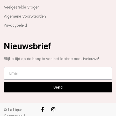
Veelgestelde Vragen
Algemene Voorwaarden
Privacybeleid
Nieuwsbrief
Blijf altijd op de hoogte van het laatste beautynieuws!
Send
© La Lique