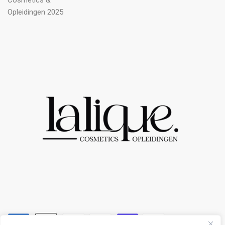
Cosmetics &
Opleidingen 2025