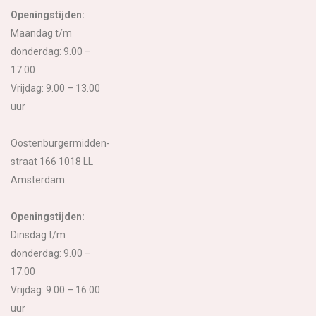
Openingstijden:
Maandag t/m
donderdag: 9.00 –
17.00
Vrijdag: 9.00 – 13.00
uur
Oostenburgermidden-
straat 166 1018 LL
Amsterdam
Openingstijden:
Dinsdag t/m
donderdag: 9.00 –
17.00
Vrijdag: 9.00 – 16.00
uur