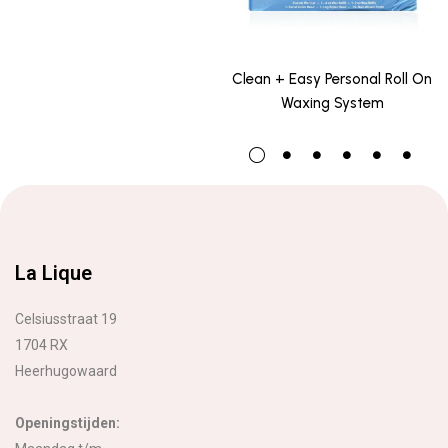
Clean + Easy Personal Roll On
Waxing System
La Lique
Celsiusstraat 19
1704 RX
Heerhugowaard
Openingstijden: