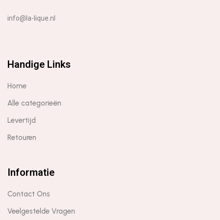
info@la-lique.nl
Handige Links
Home
Alle categorieën
Levertijd
Retouren
Informatie
Contact Ons
Veelgestelde Vragen