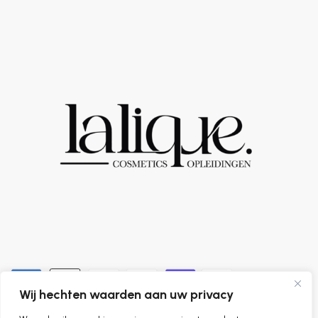
Wij hechten waarden aan uw privacy