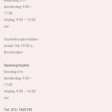
Maandag t/m
donderdag: 9.00 –
17.00
Vrijdag: 9.00 – 13.00
uur
Oostenburgermidden-
straat 166 1018 LL
Amsterdam
Openingstijden:
Dinsdag t/m
donderdag: 9.00 –
17.00
Vrijdag: 9.00 – 16.00
uur
Tel: 072-7435793