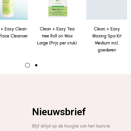
 + Easy Clean
Clean + Easy Tea
Clean + Easy
face Cleanser
tree Roll on Wax
Waxing Spa Kit
Large (Prijs per stuk)
Medium incl.
goederen
Nieuwsbrief
Blijf altijd op de hoogte van het laatste