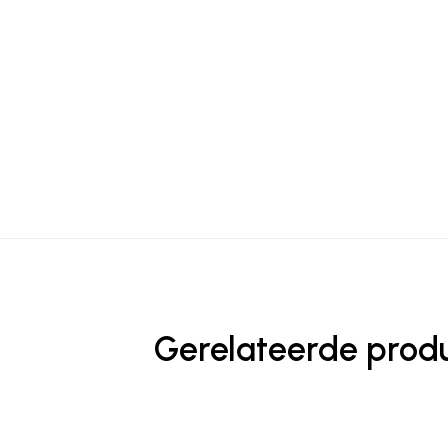
Gerelateerde prod