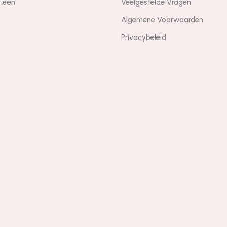
rieën
Veelgestelde Vragen
Algemene Voorwaarden
Privacybeleid