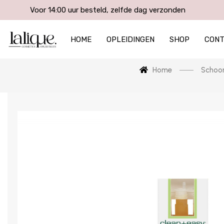
Voor 14:00 uur besteld, zelfde dag verzonden
HOME
OPLEIDINGEN
SHOP
CON
Home
Schoon