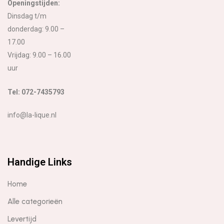
Openingstijden:
Dinsdag t/m
donderdag: 9.00 –
17.00
Vrijdag: 9.00 – 16.00
uur
Tel: 072-7435793
info@la-lique.nl
Handige Links
Home
Alle categorieën
Levertijd