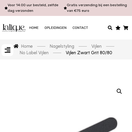
Voor 14:00 uur besteld, zelfde
Gratis verzending bij een bestelling
dag verzonden
van €75 euro
HOME
OPLEIDINGEN
CONTACT
Home
Nagelstyling
Vijlen
No Label Vijlen
Vijlen Zwart Grit 80/80