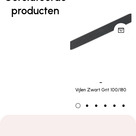
producten
–
Vijlen Zwart Grit 100/180