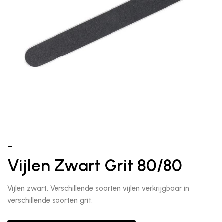
–
Vijlen Zwart Grit 80/80
Vijlen zwart. Verschillende soorten vijlen verkrijgbaar in
verschillende soorten grit.