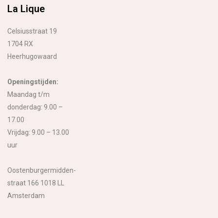
La Lique
Celsiusstraat 19
1704 RX
Heerhugowaard
Openingstijden:
Maandag t/m
donderdag: 9.00 –
17.00
Vrijdag: 9.00 – 13.00
uur
Oostenburgermidden-
straat 166 1018 LL
Amsterdam