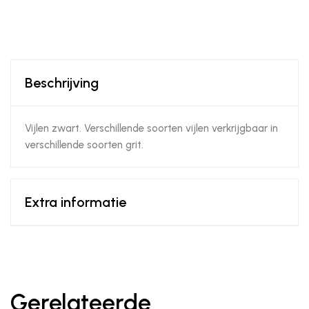
Beschrijving
Vijlen zwart. Verschillende soorten vijlen verkrijgbaar in
verschillende soorten grit.
Extra informatie
Gerelateerde