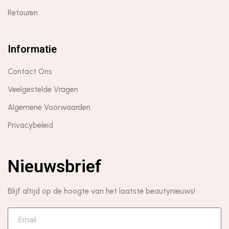
Retouren
Informatie
Contact Ons
Veelgestelde Vragen
Algemene Voorwaarden
Privacybeleid
Nieuwsbrief
Blijf altijd op de hoogte van het laatste beautynieuws!