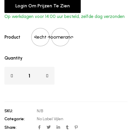
Login Om Prijzen Te Zien
Op werkdagen voor 14:00 uur besteld, zelfde dag verzonden
Recht
Boomerang
Product
Quantity
SKU:
N/B
Categorie:
No Label Vijlen
Share: