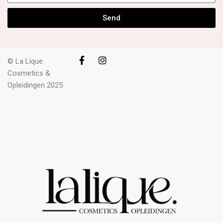
Send
© La Lique
Cosmetics &
Opleidingen 2025