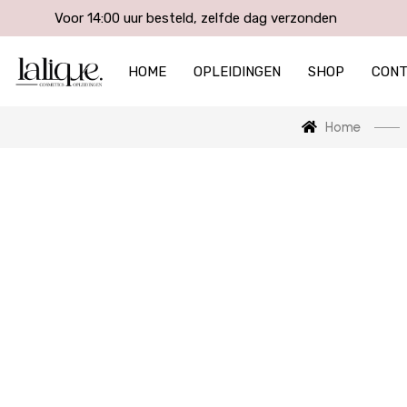
Voor 14:00 uur besteld, zelfde dag verzonden
HOME
OPLEIDINGEN
SHOP
CON
Home