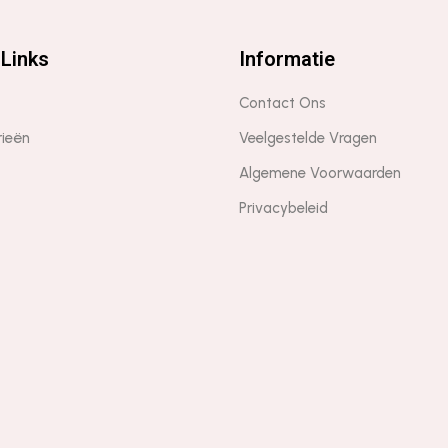
Links
Informatie
Contact Ons
rieën
Veelgestelde Vragen
Algemene Voorwaarden
Privacybeleid