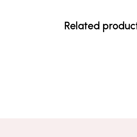
Related produc