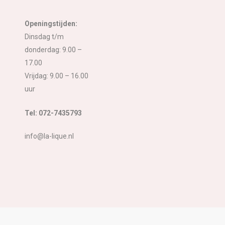
Openingstijden:
Dinsdag t/m
donderdag: 9.00 –
17.00
Vrijdag: 9.00 – 16.00
uur
Tel: 072-7435793
info@la-lique.nl