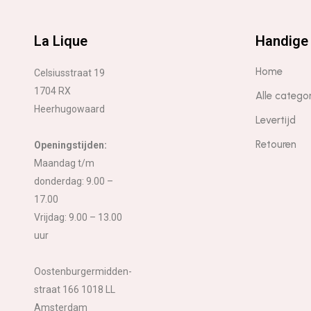
La Lique
Handige 
Home
Celsiusstraat 19
1704 RX
Alle catego
Heerhugowaard
Levertijd
Retouren
Openingstijden:
Maandag t/m
donderdag: 9.00 –
17.00
Vrijdag: 9.00 – 13.00
uur
Oostenburgermidden-
straat 166 1018 LL
Amsterdam