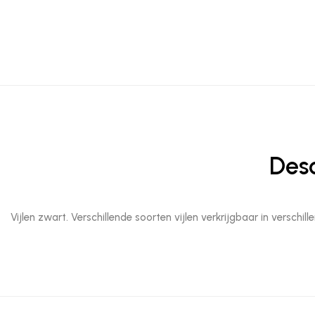
Desc
Vijlen zwart. Verschillende soorten vijlen verkrijgbaar in verschil