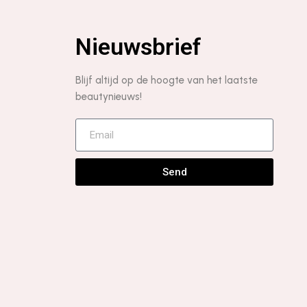
Nieuwsbrief
Blijf altijd op de hoogte van het laatste
beautynieuws!
Send