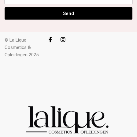
Send
© La Lique
Cosmetics &
Opleidingen 2025