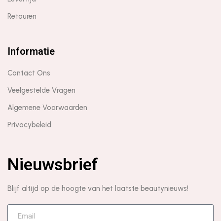
Retouren
Informatie
Contact Ons
Veelgestelde Vragen
Algemene Voorwaarden
Privacybeleid
Nieuwsbrief
Blijf altijd op de hoogte van het laatste beautynieuws!