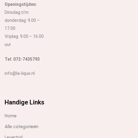
Openingstijden:
Dinsdag t/m
donderdag: 9.00 –
17.00
Vrijdag: 9.00 – 16.00
uur
Tel: 072-7435793
info@la-lique.nl
Handige Links
Home
Alle categorieën
Levertijd