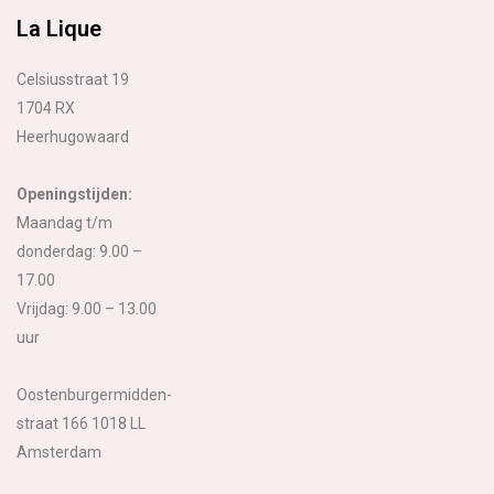
La Lique
Celsiusstraat 19
1704 RX
Heerhugowaard
Openingstijden:
Maandag t/m
donderdag: 9.00 –
17.00
Vrijdag: 9.00 – 13.00
uur
Oostenburgermidden-
straat 166 1018 LL
Amsterdam