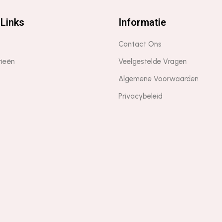
Links
Informatie
Contact Ons
rieën
Veelgestelde Vragen
Algemene Voorwaarden
Privacybeleid