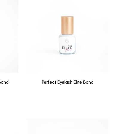
Bond
Perfect Eyelash Elite Bond