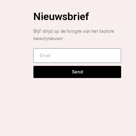
Nieuwsbrief
Blijf altijd op de hoogte van het laatste
beautynieuws!
Send