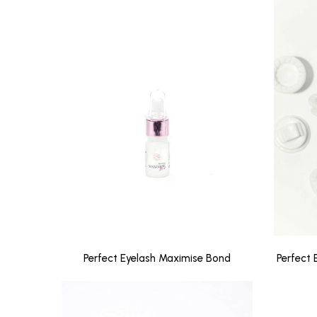
Perfect Eyelash Maximise Bond
Perfect 