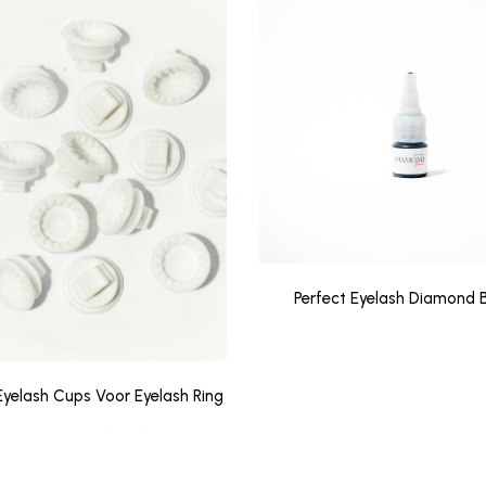
Perfect Eyelash Diamond 
Eyelash Cups Voor Eyelash Ring