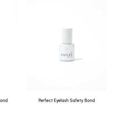
Bond
Perfect Eyelash Safety Bond