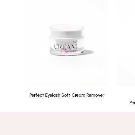
Perfect Eyelash Soft Cream Remover
Pe