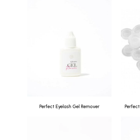
Perfect Eyelash Gel Remover
Perfect