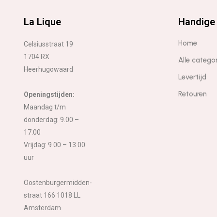
La Lique
Handige 
Home
Celsiusstraat 19
1704 RX
Alle catego
Heerhugowaard
Levertijd
Retouren
Openingstijden:
Maandag t/m
donderdag: 9.00 –
17.00
Vrijdag: 9.00 – 13.00
uur
Oostenburgermidden-
straat 166 1018 LL
Amsterdam