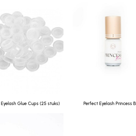
 Eyelash Glue Cups (25 stuks)
Perfect Eyelash Princess 