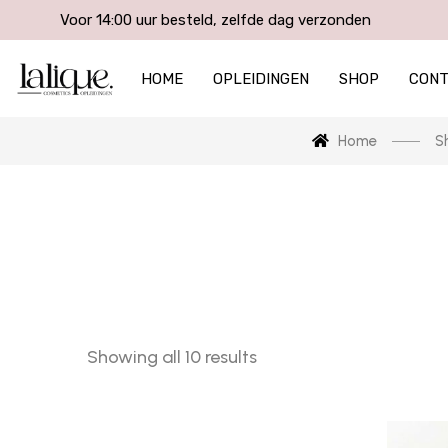
Voor 14:00 uur besteld, zelfde dag verzonden
HOME
OPLEIDINGEN
SHOP
CON
Home
S
Showing all 10 results