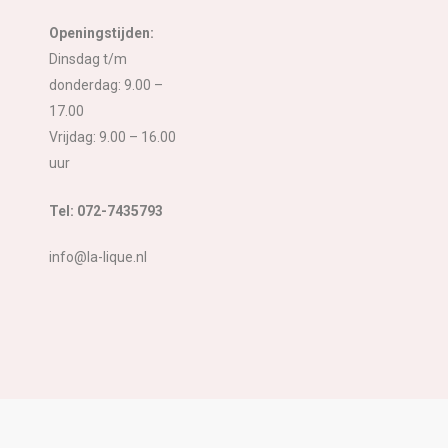
Openingstijden:
Dinsdag t/m
donderdag: 9.00 –
17.00
Vrijdag: 9.00 – 16.00
uur
Tel: 072-7435793
info@la-lique.nl