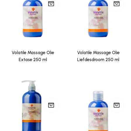
Volatile Massage Olie
Volatile Massage Olie
Extase 250 ml
Liefdesdroom 250 ml