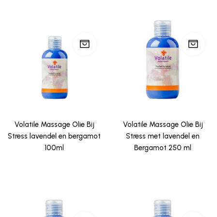
Volatile Massage Olie Bij
Volatile Massage Olie Bij
Stress lavendel en bergamot
Stress met lavendel en
100ml
Bergamot 250 ml