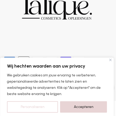
Wij hechten waarden aan uw privacy
We gebruiken cookies om jouw ervaring te verbeteren,
0
gepersonaliseerde advertenties te laten zien en
websitegedrag te analyseren. Klik op "Accepteren" om de
beste website ervaring te krijgen.
Personaliseren
Accepteren
Home
Categorieën
Shop
Account