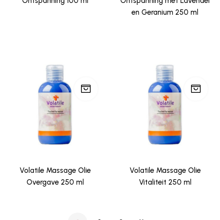
Ontspanning 100 ml
Ontspanning met Lavendel
en Geranium 250 ml
Volatile Massage Olie
Volatile Massage Olie
Overgave 250 ml
Vitaliteit 250 ml