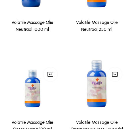
Volatile Massage Olie
Volatile Massage Olie
Neutraal 1000 ml
Neutraal 250 ml
Volatile Massage Olie
Volatile Massage Olie