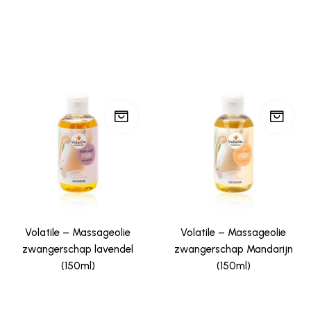
Volatile – Massageolie
Volatile – Massageolie
zwangerschap lavendel
zwangerschap Mandarijn
(150ml)
(150ml)