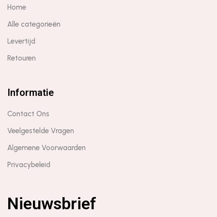
Home
Alle categorieën
Levertijd
Retouren
Informatie
Contact Ons
Veelgestelde Vragen
Algemene Voorwaarden
Privacybeleid
Nieuwsbrief