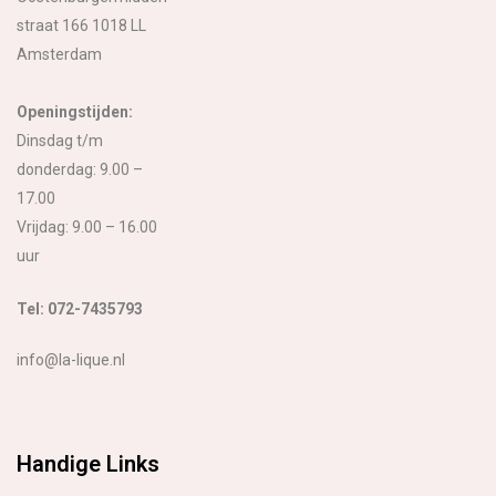
straat 166 1018 LL
Amsterdam
Openingstijden:
Dinsdag t/m
donderdag: 9.00 –
17.00
Vrijdag: 9.00 – 16.00
uur
Tel: 072-7435793
info@la-lique.nl
Handige Links