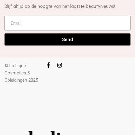
Blijf altijd op de hoogte van het laatste beautynieuws!
Send
© La Lique
Cosmetics &
Opleidingen 2025