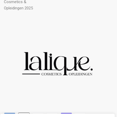
Cosmetics &
Opleidingen 2025