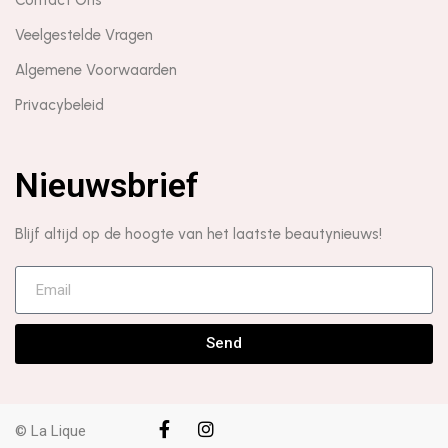
Veelgestelde Vragen
Algemene Voorwaarden
Privacybeleid
Nieuwsbrief
Blijf altijd op de hoogte van het laatste beautynieuws!
Send
© La Lique