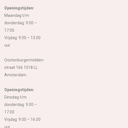
Openingstijden:
Maandag t/m
donderdag: 9.00 –
17.00
Vrijdag: 9.00 – 13.00
uur
Oostenburgermidden-
straat 166 1018 LL
Amsterdam
Openingstijden:
Dinsdag t/m
donderdag: 9.00 –
17.00
Vrijdag: 9.00 – 16.00
uur