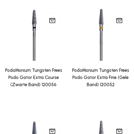
PodoMonium Tungsten Frees
PodoMonium Tungsten Frees
Podo Gator Extra Course
Podo Gator Extra Fine (Gele
(Zwarte Band) 120056
Band) 120052