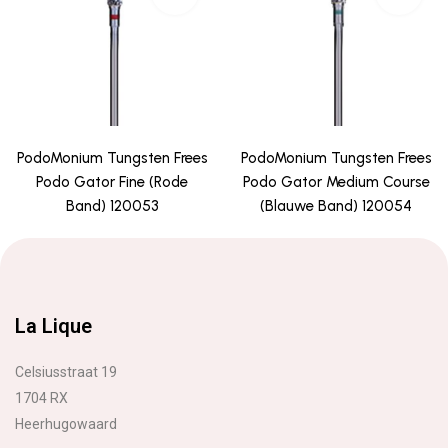
PodoMonium Tungsten Frees
PodoMonium Tungsten Frees
Podo Gator Fine (Rode
Podo Gator Medium Course
Band) 120053
(Blauwe Band) 120054
La Lique
Celsiusstraat 19
1704 RX
Heerhugowaard