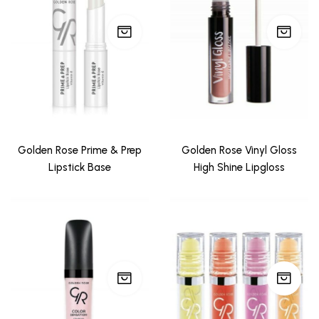
Golden Rose Prime & Prep
Golden Rose Vinyl Gloss
Lipstick Base
High Shine Lipgloss