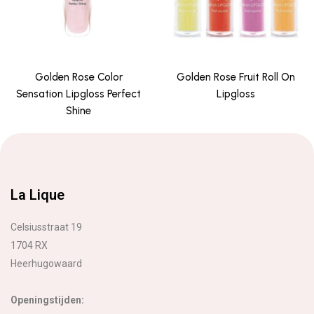
Golden Rose Color
Golden Rose Fruit Roll On
Sensation Lipgloss Perfect
Lipgloss
Shine
La Lique
Celsiusstraat 19
1704 RX
Heerhugowaard
Openingstijden: