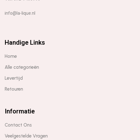
info@la-lique.nl
Handige Links
Home
Alle categorieën
Levertijd
Retouren
Informatie
Contact Ons
Veelgestelde Vragen