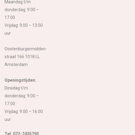
Maandag t/m
donderdag: 9.00 –
17.00
Vrijdag: 9.00 – 13.00
uur
Oostenburgermidden-
straat 166 1018 LL
Amsterdam
Openingstijden:
Dinsdag t/m
donderdag: 9.00 –
17.00
Vrijdag: 9.00 – 16.00
uur
Tel: 072-7435793