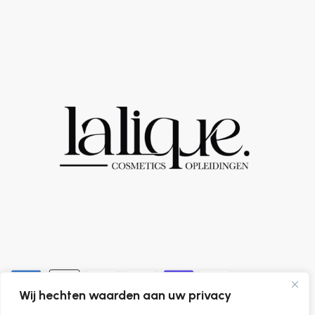
Wij hechten waarden aan uw privacy