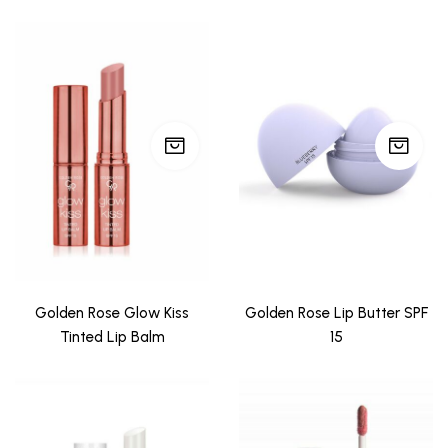
Golden Rose Glow Kiss
Golden Rose Lip Butter SPF
Tinted Lip Balm
15