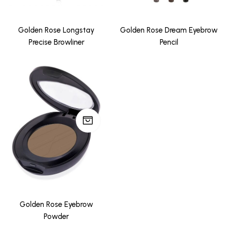
Golden Rose Longstay
Golden Rose Dream Eyebrow
Precise Browliner
Pencil
Golden Rose Eyebrow
Powder