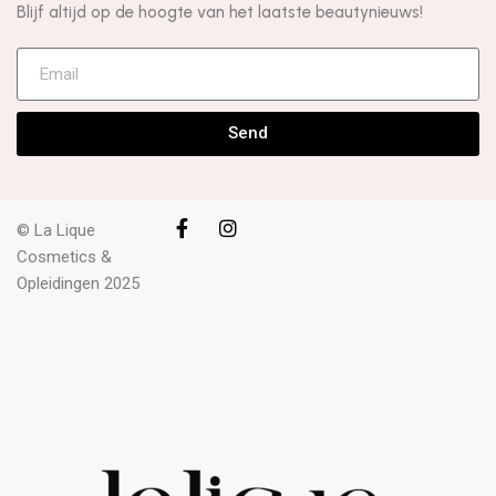
Blijf altijd op de hoogte van het laatste beautynieuws!
Send
© La Lique
Cosmetics &
Opleidingen 2025