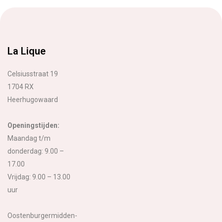
La Lique
Celsiusstraat 19
1704 RX
Heerhugowaard
Openingstijden:
Maandag t/m
donderdag: 9.00 –
17.00
Vrijdag: 9.00 – 13.00
uur
Oostenburgermidden-