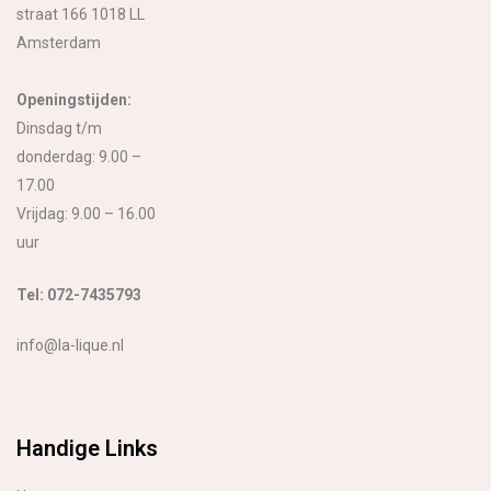
straat 166 1018 LL
Amsterdam
Openingstijden:
Dinsdag t/m
donderdag: 9.00 –
17.00
Vrijdag: 9.00 – 16.00
uur
Tel: 072-7435793
info@la-lique.nl
Handige Links