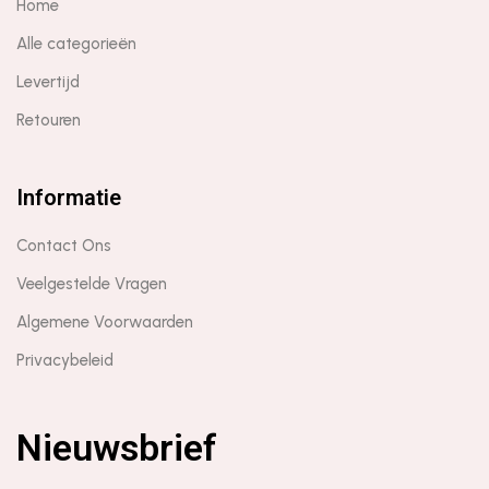
Home
Alle categorieën
Levertijd
Retouren
Informatie
Contact Ons
Veelgestelde Vragen
Algemene Voorwaarden
Privacybeleid
Nieuwsbrief