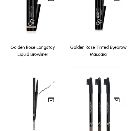
Golden Rose Longstay
Golden Rose Tinted Eyebrow
Liquid Browliner
Mascara