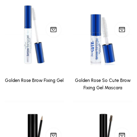
Golden Rose Brow Fixing Gel
Golden Rose So Cute Brow
Fixing Gel Mascara