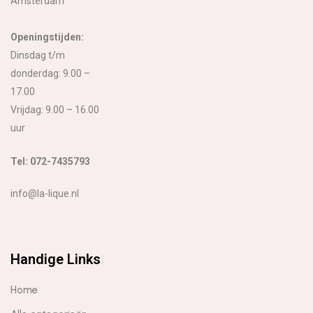
Amsterdam
Openingstijden:
Dinsdag t/m
donderdag: 9.00 –
17.00
Vrijdag: 9.00 – 16.00
uur
Tel: 072-7435793
info@la-lique.nl
Handige Links
Home