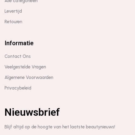
Alle categorieën
Levertijd
Retouren
Informatie
Contact Ons
Veelgestelde Vragen
Algemene Voorwaarden
Privacybeleid
Nieuwsbrief
Blijf altijd op de hoogte van het laatste beautynieuws!