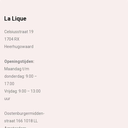
La Lique
Celsiusstraat 19
1704 RX
Heerhugowaard
Openingstijden:
Maandag t/m
donderdag: 9.00 –
17.00
Vrijdag: 9.00 – 13.00
uur
Oostenburgermidden-
straat 166 1018 LL