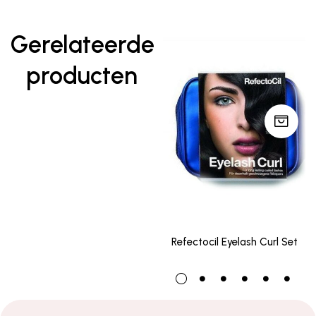
Gerelateerde
producten
Refectocil Eyelash Curl Set