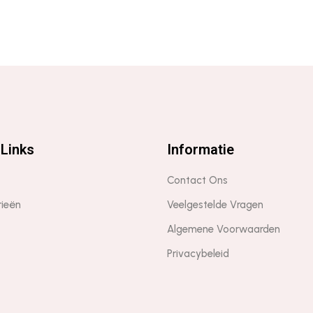
Links
Informatie
Contact Ons
rieën
Veelgestelde Vragen
Algemene Voorwaarden
Privacybeleid