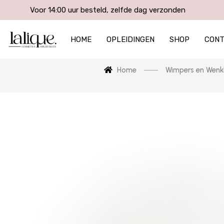
Voor 14:00 uur besteld, zelfde dag verzonden
HOME
OPLEIDINGEN
SHOP
CON
Home
Wimpers en Wen