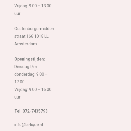
Vrijdag: 9.00 – 13.00
uur
Oostenburgermidden-
straat 166 1018 LL
Amsterdam
Openingstijden:
Dinsdag t/m
donderdag: 9.00 –
17.00
Vrijdag: 9.00 – 16.00
uur
Tel: 072-7435793
info@la-lique.nl