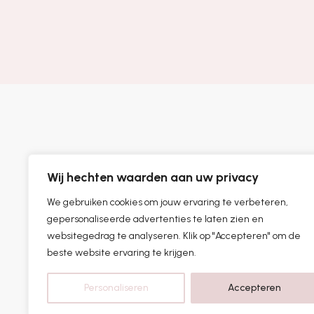
Wij hechten waarden aan uw privacy
We gebruiken cookies om jouw ervaring te verbeteren,
gepersonaliseerde advertenties te laten zien en
websitegedrag te analyseren. Klik op "Accepteren" om de
beste website ervaring te krijgen.
Personaliseren
Accepteren