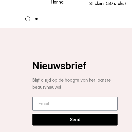
Henna
Stickers (50 stuks)
Nieuwsbrief
Blijf altijd op de hoogte van het laatste
beautynieuws!
Send