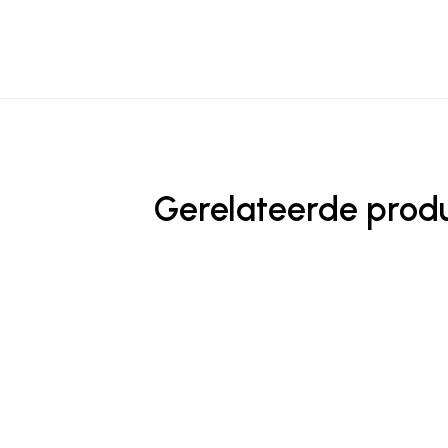
Gerelateerde prod