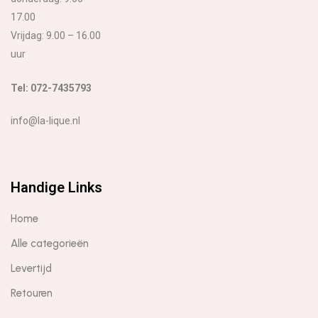
17.00
Vrijdag: 9.00 – 16.00
uur
Tel: 072-7435793
info@la-lique.nl
Handige Links
Home
Alle categorieën
Levertijd
Retouren