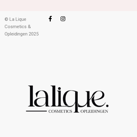
© La Lique
Cosmetics &
Opleidingen 2025