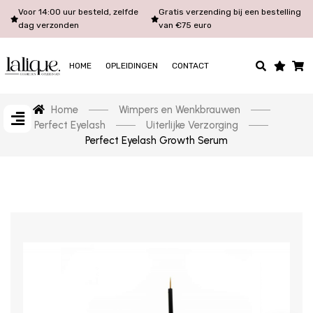
Voor 14:00 uur besteld, zelfde
Gratis verzending bij een bestelling
dag verzonden
van €75 euro
HOME
OPLEIDINGEN
CONTACT
Home
Wimpers en Wenkbrauwen
Perfect Eyelash
Uiterlijke Verzorging
Perfect Eyelash Growth Serum