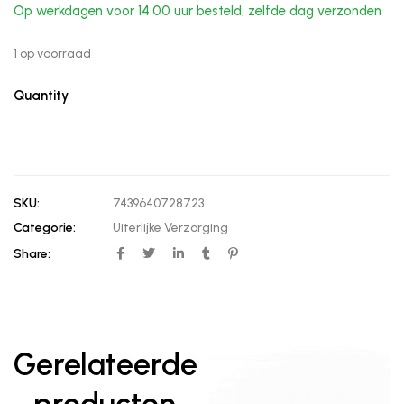
Op werkdagen voor 14:00 uur besteld, zelfde dag verzonden
1 op voorraad
Quantity
SKU:
7439640728723
Categorie:
Uiterlijke Verzorging
Share:
Gerelateerde