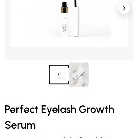
Perfect Eyelash Growth
Serum