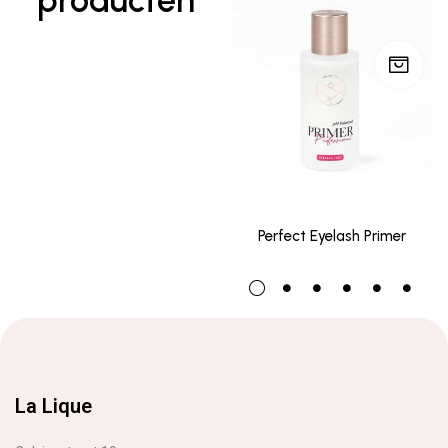
producten
Perfect Eyelash Primer
La Lique