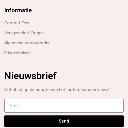
Informatie
Contact Ons
Veelgestelde Vragen
Algemene Voorwaarden
Privacybeleid
Nieuwsbrief
Blijf altijd op de hoogte van het laatste beautynieuws!
Send