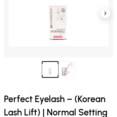
Perfect Eyelash – (Korean
Lash Lift) | Normal Setting