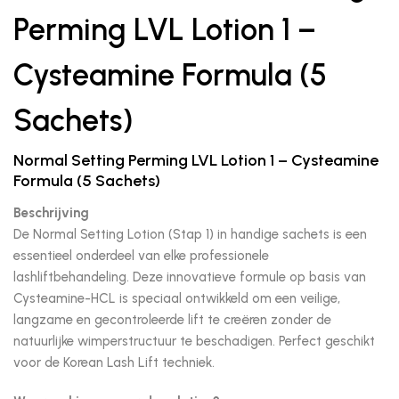
Perming LVL Lotion 1 –
Cysteamine Formula (5
Sachets)
Normal Setting Perming LVL Lotion 1 – Cysteamine
Formula (5 Sachets)
Beschrijving
De Normal Setting Lotion (Stap 1) in handige sachets is een
essentieel onderdeel van elke professionele
lashliftbehandeling. Deze innovatieve formule op basis van
Cysteamine-HCL is speciaal ontwikkeld om een veilige,
langzame en gecontroleerde lift te creëren zonder de
natuurlijke wimperstructuur te beschadigen. Perfect geschikt
voor de Korean Lash Lift techniek.