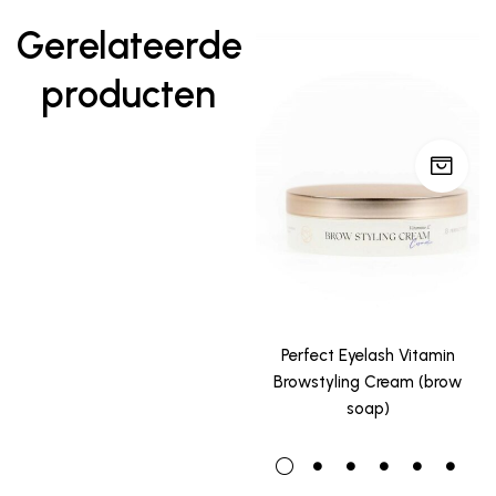
Gerelateerde
producten
Perfect Eyelash Vitamin
Browstyling Cream (brow
soap)