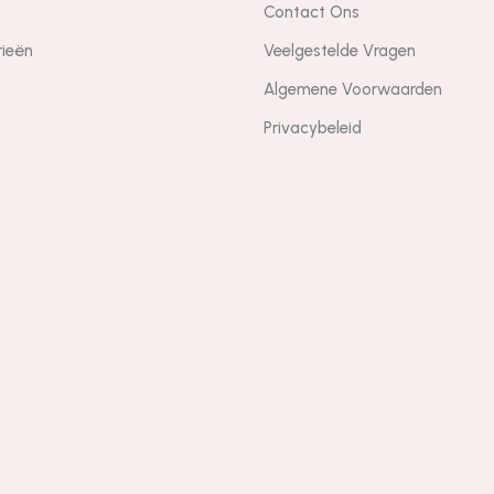
Contact Ons
rieën
Veelgestelde Vragen
Algemene Voorwaarden
Privacybeleid