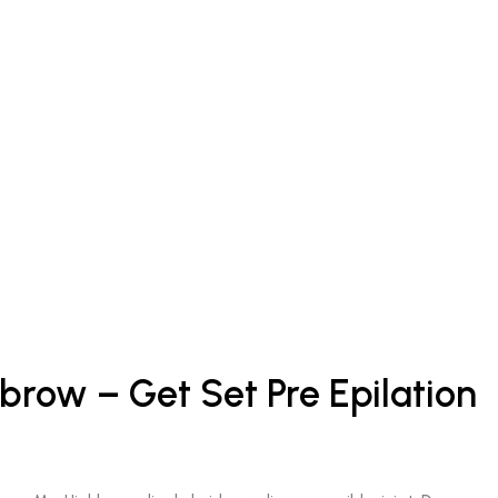
brow – Get Set Pre Epilation