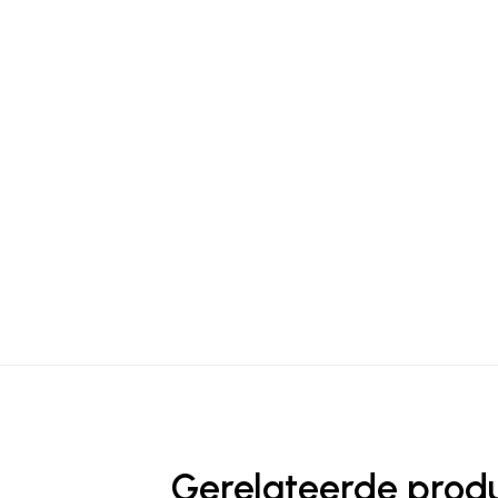
Gerelateerde prod