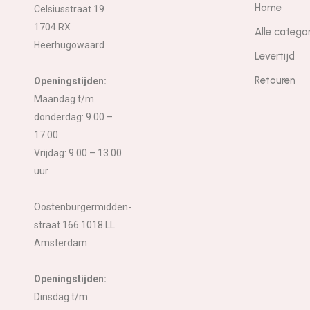
Home
Celsiusstraat 19
1704 RX
Alle catego
Heerhugowaard
Levertijd
Retouren
Openingstijden:
Maandag t/m
donderdag: 9.00 –
17.00
Vrijdag: 9.00 – 13.00
uur
Oostenburgermidden-
straat 166 1018 LL
Amsterdam
Openingstijden:
Dinsdag t/m