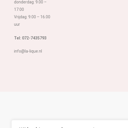
donderdag: 9.00 –
17.00
Vrijdag: 9.00 – 16.00
uur
Tel: 072-7435793
info@la-lique.nl