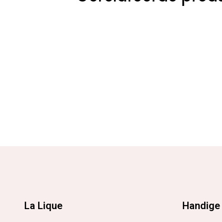
La Lique
Handige 