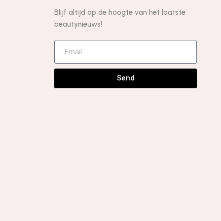
Blijf altijd op de hoogte van het laatste
beautynieuws!
Send