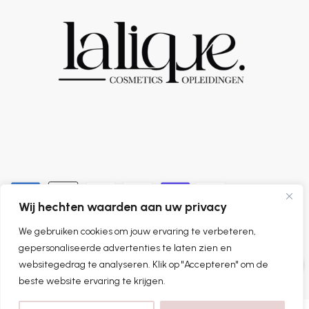
Wij hechten waarden aan uw privacy
We gebruiken cookies om jouw ervaring te verbeteren,
0
gepersonaliseerde advertenties te laten zien en
websitegedrag te analyseren. Klik op "Accepteren" om de
beste website ervaring te krijgen.