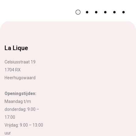
La Lique
Celsiusstraat 19
1704 RX
Heerhugowaard
Openingstijden:
Maandag t/m
donderdag: 9.00 –
17.00
Vrijdag: 9.00 – 13.00
uur