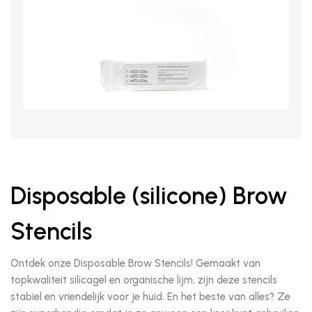
Disposable (silicone) Brow
Stencils
Ontdek onze Disposable Brow Stencils! Gemaakt van
topkwaliteit silicagel en organische lijm, zijn deze stencils
stabiel en vriendelijk voor je huid. En het beste van alles? Ze