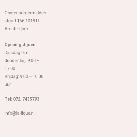
Oostenburgermidden-
straat 166 1018 LL
Amsterdam
Openingstijden:
Dinsdag t/m
donderdag: 9.00 –
17.00
Vrijdag: 9.00 – 16.00
uur
Tel: 072-7435793
info@la-lique.nl