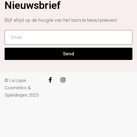
Nieuwsbrief
Blijf altijd op de hoogte van het laatste beautynieuws!
Send
© La Lique
Cosmetics &
Opleidingen 2025