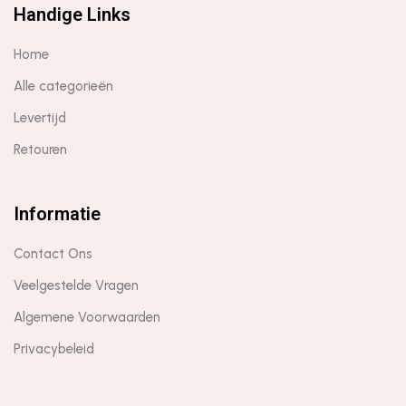
Handige Links
Home
Alle categorieën
Levertijd
Retouren
Informatie
Contact Ons
Veelgestelde Vragen
Algemene Voorwaarden
Privacybeleid