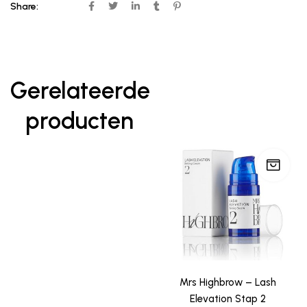
Share:
Gerelateerde
producten
Mrs Highbrow – Lash
Elevation Stap 2