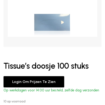
Tissue’s doosje 100 stuks
Login Om Prijzen Te Zien
Op werkdagen voor 14:00 uur besteld, zelfde dag verzonden
10 op voorraad