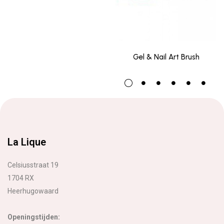
Gel & Nail Art Brush
La Lique
Celsiusstraat 19
1704 RX
Heerhugowaard
Openingstijden: