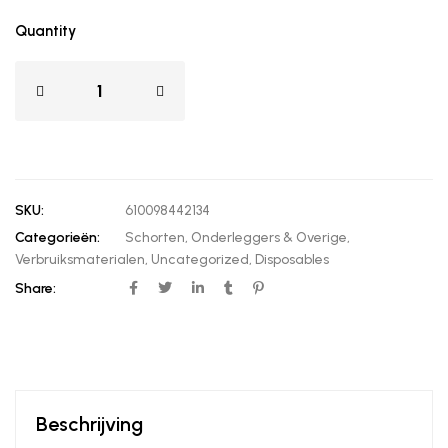
Quantity
SKU:
610098442134
Categorieën:
Schorten, Onderleggers & Overige
,
Verbruiksmaterialen
,
Uncategorized
,
Disposables
Share:
Beschrijving