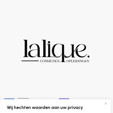
Wij hechten waarden aan uw privacy