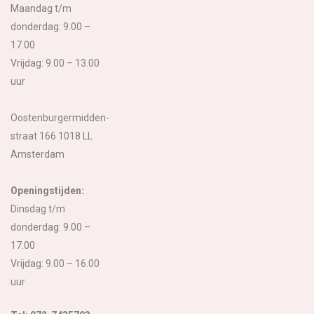
Maandag t/m
donderdag: 9.00 –
17.00
Vrijdag: 9.00 – 13.00
uur
Oostenburgermidden-
straat 166 1018 LL
Amsterdam
Openingstijden:
Dinsdag t/m
donderdag: 9.00 –
17.00
Vrijdag: 9.00 – 16.00
uur