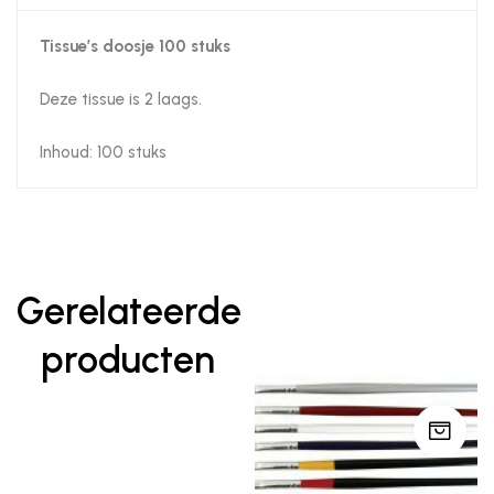
Tissue’s doosje 100 stuks
Deze tissue is 2 laags.
Inhoud: 100 stuks
Gerelateerde
producten