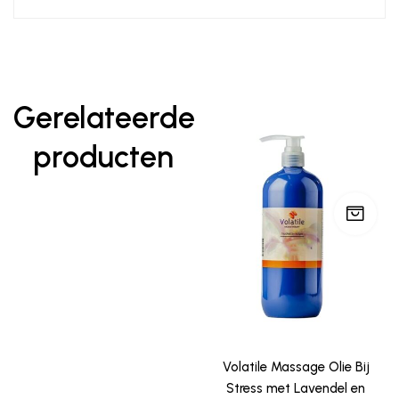
Gerelateerde
producten
Volatile Massage Olie Bij
Stress met Lavendel en