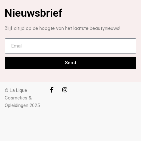
Nieuwsbrief
Blijf altijd op de hoogte van het laatste beautynieuws!
Send
© La Lique
Cosmetics &
Opleidingen 2025