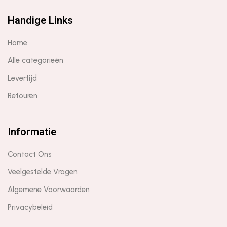
Handige Links
Home
Alle categorieën
Levertijd
Retouren
Informatie
Contact Ons
Veelgestelde Vragen
Algemene Voorwaarden
Privacybeleid