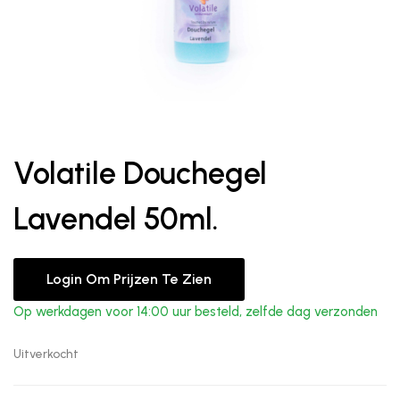
Volatile Douchegel
Lavendel 50ml.
Login Om Prijzen Te Zien
Op werkdagen voor 14:00 uur besteld, zelfde dag verzonden
Uitverkocht