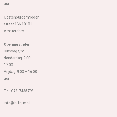
uur
Oostenburgermidden-
straat 166 1018 LL
Amsterdam
Openingstijden:
Dinsdag t/m
donderdag: 9.00 –
17.00
Vrijdag: 9.00 – 16.00
uur
Tel: 072-7435793
info@la-lique.nl