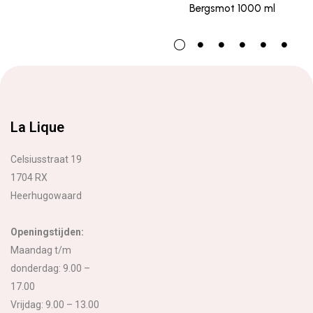
Bergsmot 1000 ml
La Lique
Celsiusstraat 19
1704 RX
Heerhugowaard
Openingstijden:
Maandag t/m
donderdag: 9.00 –
17.00
Vrijdag: 9.00 – 13.00