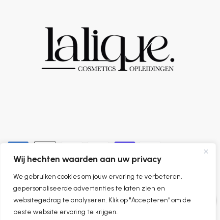
Wij hechten waarden aan uw privacy
We gebruiken cookies om jouw ervaring te verbeteren,
0
gepersonaliseerde advertenties te laten zien en
websitegedrag te analyseren. Klik op "Accepteren" om de
beste website ervaring te krijgen.