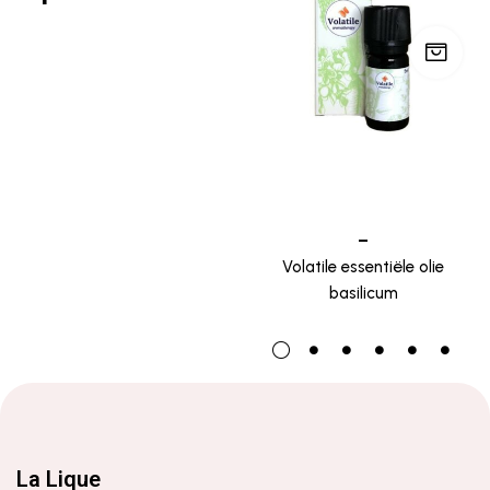
–
Volatile essentiële olie
basilicum
La Lique