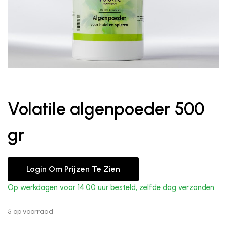
Volatile algenpoeder 500
gr
Login Om Prijzen Te Zien
Op werkdagen voor 14:00 uur besteld, zelfde dag verzonden
5 op voorraad