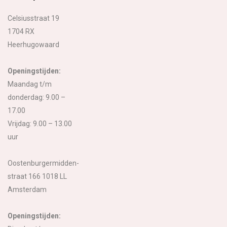
Celsiusstraat 19
1704 RX
Heerhugowaard
Openingstijden:
Maandag t/m
donderdag: 9.00 –
17.00
Vrijdag: 9.00 – 13.00
uur
Oostenburgermidden-
straat 166 1018 LL
Amsterdam
Openingstijden: