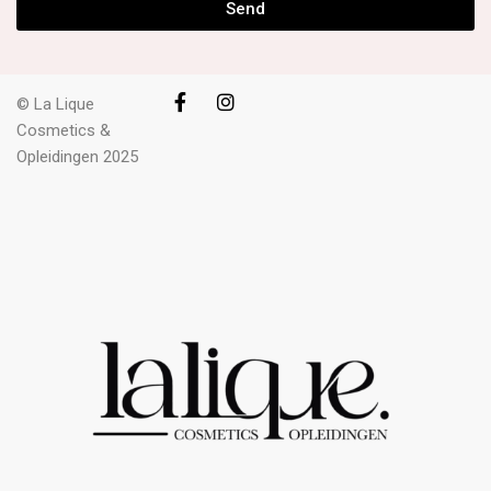
Send
© La Lique
Cosmetics &
Opleidingen 2025