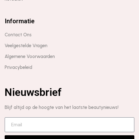
Informatie
Contact Ons
Veelgestelde Vragen
Algemene Voorwaarden
Privacybeleid
Nieuwsbrief
Blijf altijd op de hoogte van het laatste beautynieuws!