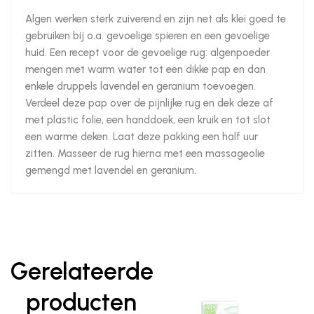
Algen werken sterk zuiverend en zijn net als klei goed te
gebruiken bij o.a. gevoelige spieren en een gevoelige
huid. Een recept voor de gevoelige rug: algenpoeder
mengen met warm water tot een dikke pap en dan
enkele druppels lavendel en geranium toevoegen.
Verdeel deze pap over de pijnlijke rug en dek deze af
met plastic folie, een handdoek, een kruik en tot slot
een warme deken. Laat deze pakking een half uur
zitten. Masseer de rug hierna met een massageolie
gemengd met lavendel en geranium.
Gerelateerde
producten