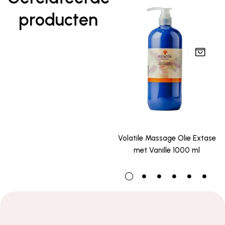
producten
Volatile Massage Olie Extase
met Vanille 1000 ml