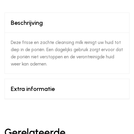
Beschrijving
Deze frisse en zachte cleansing milk reinigt uw huid tot
diep in de poriën. Een dagelijks gebruik zorgt ervoor dat
de poriën niet verstoppen en de verontreinigde huid
weer kan ademen.
Extra informatie
Gerelateerde