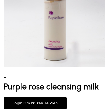
–
Purple rose cleansing milk
Login Om Prijzen Te Zien