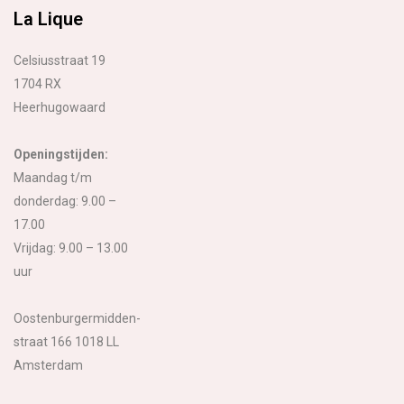
La Lique
Celsiusstraat 19
1704 RX
Heerhugowaard
Openingstijden:
Maandag t/m
donderdag: 9.00 –
17.00
Vrijdag: 9.00 – 13.00
uur
Oostenburgermidden-
straat 166 1018 LL
Amsterdam