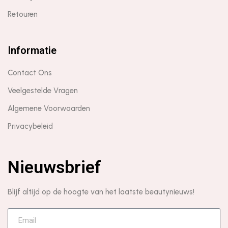
Retouren
Informatie
Contact Ons
Veelgestelde Vragen
Algemene Voorwaarden
Privacybeleid
Nieuwsbrief
Blijf altijd op de hoogte van het laatste beautynieuws!