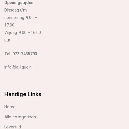
Openingstijden:
Dinsdag t/m
donderdag: 9.00 –
17.00
Vrijdag: 9.00 – 16.00
uur
Tel: 072-7435793
info@la-lique.nl
Handige Links
Home
Alle categorieën
Levertijd