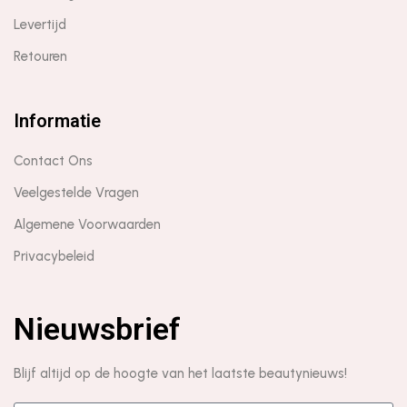
Levertijd
Retouren
Informatie
Contact Ons
Veelgestelde Vragen
Algemene Voorwaarden
Privacybeleid
Nieuwsbrief
Blijf altijd op de hoogte van het laatste beautynieuws!