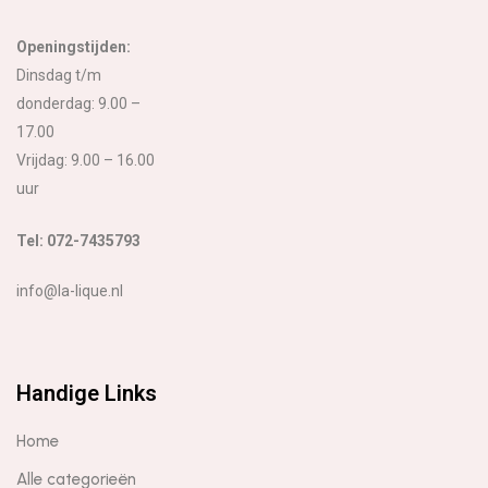
Openingstijden:
Dinsdag t/m
donderdag: 9.00 –
17.00
Vrijdag: 9.00 – 16.00
uur
Tel: 072-7435793
info@la-lique.nl
Handige Links
Home
Alle categorieën