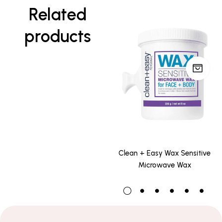
Related
products
Clean + Easy Wax Sensitive
Microwave Wax