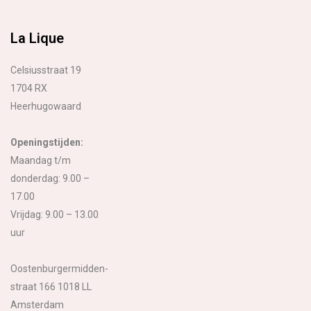
La Lique
Celsiusstraat 19
1704 RX
Heerhugowaard
Openingstijden:
Maandag t/m
donderdag: 9.00 –
17.00
Vrijdag: 9.00 – 13.00
uur
Oostenburgermidden-
straat 166 1018 LL
Amsterdam