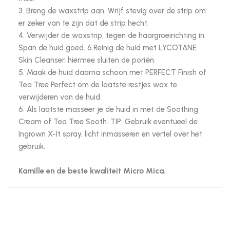
3. Breng de waxstrip aan. Wrijf stevig over de strip om
er zeker van te zijn dat de strip hecht.
4. Verwijder de waxstrip, tegen de haargroeirichting in.
Span de huid goed. 6.Reinig de huid met LYCOTANE
Skin Cleanser, hiermee sluiten de poriën.
5. Maak de huid daarna schoon met PERFECT Finish of
Tea Tree Perfect om de laatste restjes wax te
verwijderen van de huid.
6. Als laatste masseer je de huid in met de Soothing
Cream of Tea Tree Sooth. TIP: Gebruik eventueel de
Ingrown X-It spray, licht inmasseren en vertel over het
gebruik.
Kamille en de beste kwaliteit Micro Mica.