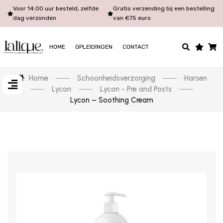
Voor 14:00 uur besteld, zelfde
Gratis verzending bij een bestelling
dag verzonden
van €75 euro
HOME
OPLEIDINGEN
CONTACT
Home
Schoonheidsverzorging
Harsen
Lycon
Lycon - Pre and Posts
Lycon – Soothing Cream