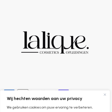
Wij hechten waarden aan uw privacy
We gebruiken cookies om jouw ervaring te verbeteren,