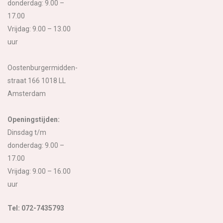
donderdag: 9.00 –
17.00
Vrijdag: 9.00 – 13.00
uur
Oostenburgermidden-
straat 166 1018 LL
Amsterdam
Openingstijden:
Dinsdag t/m
donderdag: 9.00 –
17.00
Vrijdag: 9.00 – 16.00
uur
Tel: 072-7435793