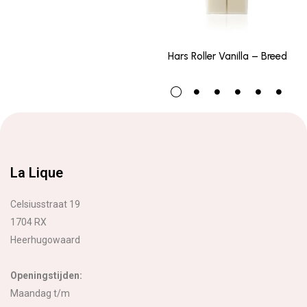
Hars Roller Vanilla – Breed
La Lique
Celsiusstraat 19
1704 RX
Heerhugowaard
Openingstijden:
Maandag t/m