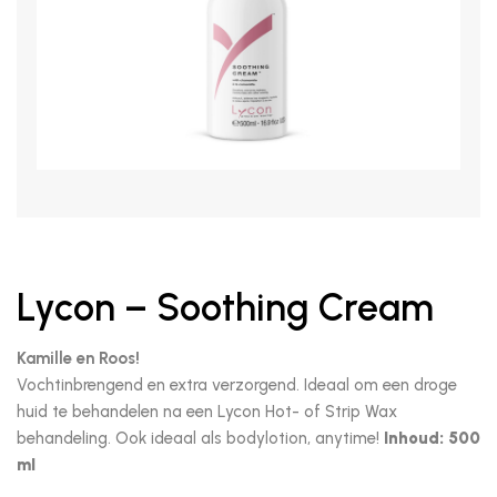
Lycon – Soothing Cream
Kamille en Roos!
Vochtinbrengend en extra verzorgend. Ideaal om een droge
huid te behandelen na een Lycon Hot- of Strip Wax
behandeling. Ook ideaal als bodylotion, anytime!
Inhoud: 500
ml