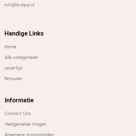
info@la-lique.nl
Handige Links
Home
Alle categorieën
Levertijd
Retouren
Informatie
Contact Ons
Veelgestelde Vragen
Algemene Voorwaarden