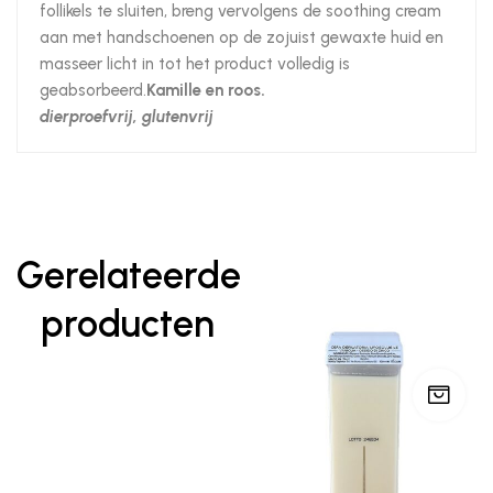
follikels te sluiten, breng vervolgens de soothing cream
aan met handschoenen op de zojuist gewaxte huid en
masseer licht in tot het product volledig is
geabsorbeerd.
Kamille en roos.
dierproefvrij, glutenvrij
Gerelateerde
producten