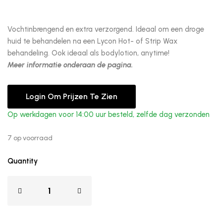
Vochtinbrengend en extra verzorgend. Ideaal om een droge
huid te behandelen na een Lycon Hot- of Strip Wax
behandeling. Ook ideaal als bodylotion, anytime!
Meer informatie onderaan de pagina.
Login Om Prijzen Te Zien
Op werkdagen voor 14:00 uur besteld, zelfde dag verzonden
7 op voorraad
Quantity