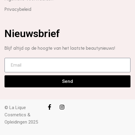
Privacybeleid
Nieuwsbrief
Blijf altijd op de hoogte van het laatste beautynieuws!
Send
© La Lique
Cosmetics &
Opleidingen 2025