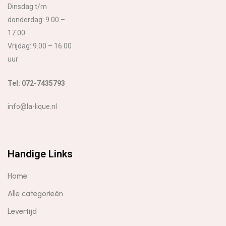
Dinsdag t/m
donderdag: 9.00 –
17.00
Vrijdag: 9.00 – 16.00
uur
Tel: 072-7435793
info@la-lique.nl
Handige Links
Home
Alle categorieën
Levertijd