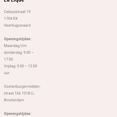
Celsiusstraat 19
1704 RX
Heerhugowaard
Openingstijden:
Maandag t/m
donderdag: 9.00 –
17.00
Vrijdag: 9.00 – 13.00
uur
Oostenburgermidden-
straat 166 1018 LL
Amsterdam
Openingstijden: