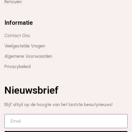
Retouren
Informatie
Contact Ons
Veelgestelde Vragen
Algemene Voorwaarden
Privacybeleid
Nieuwsbrief
Blijf altijd op de hoogte van het laatste beautynieuws!