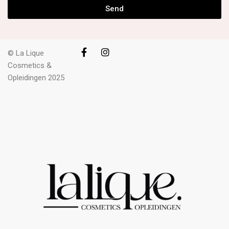
Send
© La Lique
Cosmetics &
Opleidingen 2025