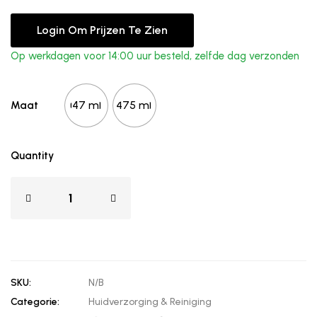
Login Om Prijzen Te Zien
Op werkdagen voor 14:00 uur besteld, zelfde dag verzonden
147 ml.
475 ml.
Maat
Quantity
SKU:
N/B
Categorie:
Huidverzorging & Reiniging