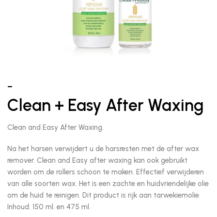
–
Clean + Easy After Waxing
Clean and Easy After Waxing.
Na het harsen verwijdert u de harsresten met de after wax
remover. Clean and Easy after waxing kan ook gebruikt
worden om de rollers schoon te maken. Effectief verwijderen
van alle soorten wax. Het is een zachte en huidvriendelijke olie
om de huid te reinigen. Dit product is rijk aan tarwekiemolie.
Inhoud: 150 ml. en 475 ml.