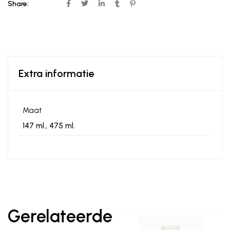
Share:
Extra informatie
Maat
147 ml., 475 ml.
Gerelateerde