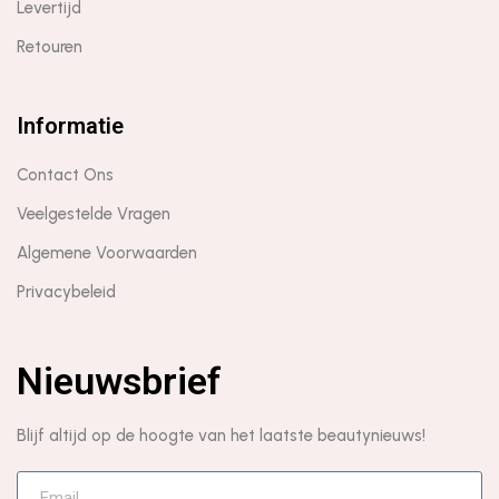
Levertijd
Retouren
Informatie
Contact Ons
Veelgestelde Vragen
Algemene Voorwaarden
Privacybeleid
Nieuwsbrief
Blijf altijd op de hoogte van het laatste beautynieuws!