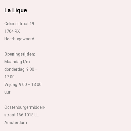
La Lique
Celsiusstraat 19
1704 RX
Heerhugowaard
Openingstijden:
Maandag t/m
donderdag: 9.00 –
17.00
Vrijdag: 9.00 – 13.00
uur
Oostenburgermidden-
straat 166 1018 LL
Amsterdam