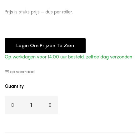
Prijs is stuks prijs – dus per roller.
Login Om Prijzen Te Zien
Op werkdagen voor 14:00 uur besteld, zelfde dag verzonden
99 op voorraad
Quantity