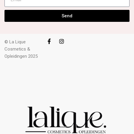
Send
© La Lique
Cosmetics &
Opleidingen 2025