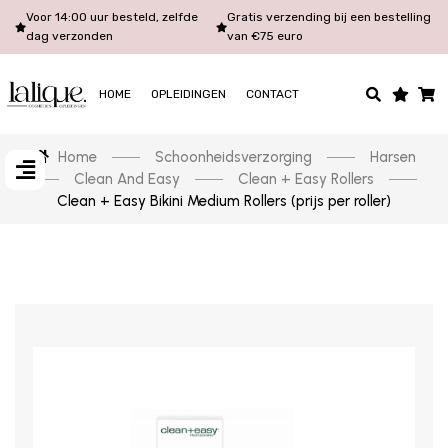
Voor 14:00 uur besteld, zelfde
Gratis verzending bij een bestelling
dag verzonden
van €75 euro
HOME
OPLEIDINGEN
CONTACT
Home
Schoonheidsverzorging
Harsen
Clean And Easy
Clean + Easy Rollers
Clean + Easy Bikini Medium Rollers (prijs per roller)