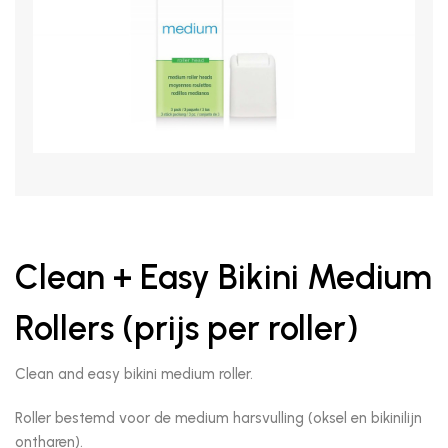
Clean + Easy Bikini Medium
Rollers (prijs per roller)
Clean and easy bikini medium roller.
Roller bestemd voor de medium harsvulling (oksel en bikinilijn
ontharen).