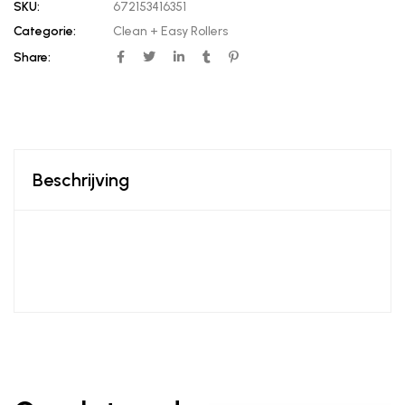
SKU:
672153416351
Categorie:
Clean + Easy Rollers
Share:
Beschrijving