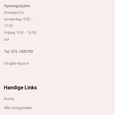
Openingstijden:
Dinsdag t/m
donderdag: 9.00 –
17.00
Vrijdag: 9.00 – 16.00
uur
Tel: 072-7435793
info@la-lique.nl
Handige Links
Home
Alle categorieën