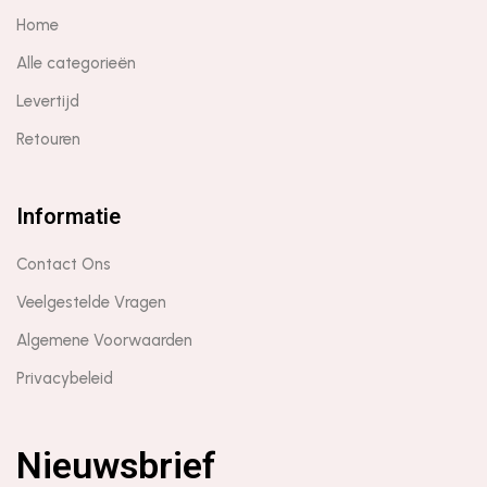
Home
Alle categorieën
Levertijd
Retouren
Informatie
Contact Ons
Veelgestelde Vragen
Algemene Voorwaarden
Privacybeleid
Nieuwsbrief