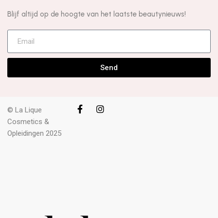
Blijf altijd op de hoogte van het laatste beautynieuws!
Send
© La Lique
Cosmetics &
Opleidingen 2025