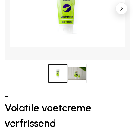
–
Volatile voetcreme
verfrissend