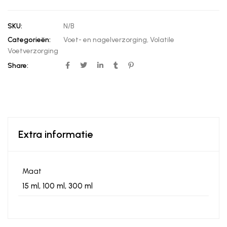
SKU:
N/B
Categorieën:
Voet- en nagelverzorging
,
Volatile
Voetverzorging
Share:
Extra informatie
Maat
15 ml, 100 ml, 300 ml