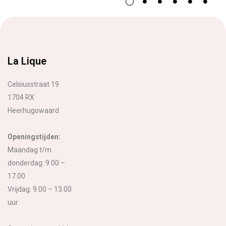
La Lique
Celsiusstraat 19
1704 RX
Heerhugowaard
Openingstijden:
Maandag t/m
donderdag: 9.00 –
17.00
Vrijdag: 9.00 – 13.00
uur