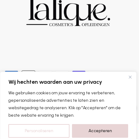
Wij hechten waarden aan uw privacy
We gebruiken cookies om jouw ervaring te verbeteren,
0
gepersonaliseerde advertenties te laten zien en
websitegedrag te analyseren. Klik op "Accepteren" om de
beste website ervaring te krijgen.
Personaliseren
Accepteren
Home
Categorieën
Shop
Account