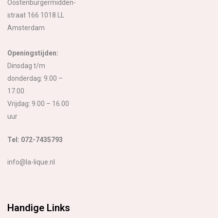
Oostenburgermidden-
straat 166 1018 LL
Amsterdam
Openingstijden:
Dinsdag t/m
donderdag: 9.00 –
17.00
Vrijdag: 9.00 – 16.00
uur
Tel: 072-7435793
info@la-lique.nl
Handige Links