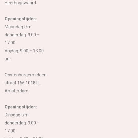
Heerhugowaard
Openingstijden:
Maandag t/m
donderdag: 9.00 –
17.00
Vrijdag: 9.00 – 13.00
uur
Oostenburgermidden-
straat 166 1018 LL
Amsterdam
Openingstijden:
Dinsdag t/m
donderdag: 9.00 –
17.00