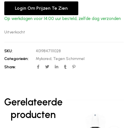
Login Om Prijzen Te Zien
Op werkdagen voor 14:00 uur besteld, zelfde dag verzonden
Uitverkocht
SKU:
4019847111028
Categorieën:
Mykored
,
Tegen Schimmel
Share:
Gerelateerde
producten