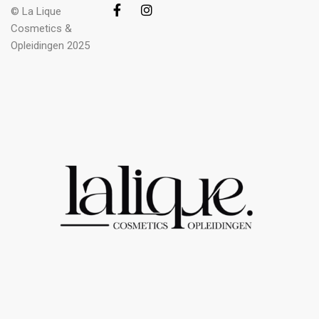
© La Lique
Cosmetics &
Opleidingen 2025