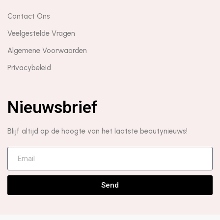
Contact Ons
Veelgestelde Vragen
Algemene Voorwaarden
Privacybeleid
Nieuwsbrief
Blijf altijd op de hoogte van het laatste beautynieuws!
Send