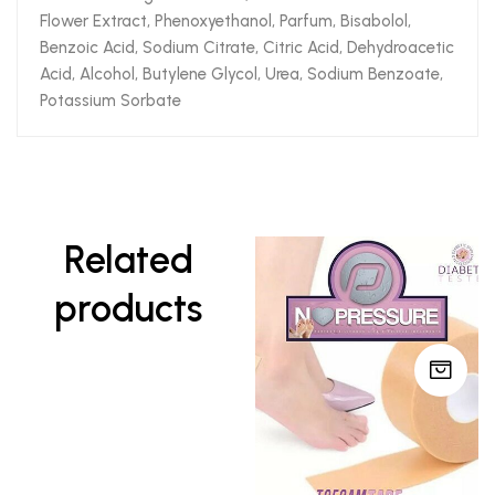
Flower Extract, Phenoxyethanol, Parfum, Bisabolol,
Benzoic Acid, Sodium Citrate, Citric Acid, Dehydroacetic
Acid, Alcohol, Butylene Glycol, Urea, Sodium Benzoate,
Potassium Sorbate
Related
products