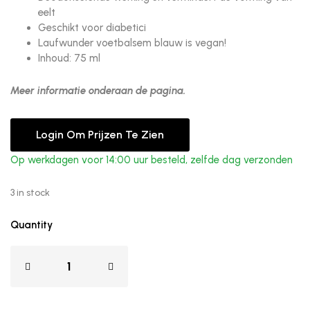
eelt
Geschikt voor diabetici
Laufwunder voetbalsem blauw is vegan!
Inhoud: 75 ml
Meer informatie onderaan de pagina.
Login Om Prijzen Te Zien
Op werkdagen voor 14:00 uur besteld, zelfde dag verzonden
3 in stock
Quantity