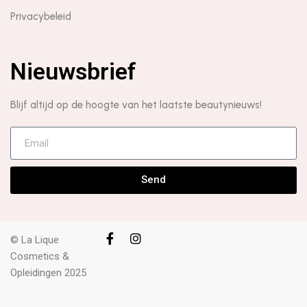
Privacybeleid
Nieuwsbrief
Blijf altijd op de hoogte van het laatste beautynieuws!
Send
© La Lique
Cosmetics &
Opleidingen 2025