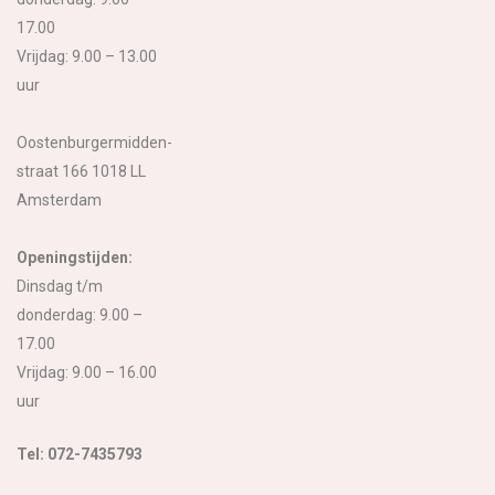
17.00
Vrijdag: 9.00 – 13.00
uur
Oostenburgermidden-
straat 166 1018 LL
Amsterdam
Openingstijden:
Dinsdag t/m
donderdag: 9.00 –
17.00
Vrijdag: 9.00 – 16.00
uur
Tel: 072-7435793