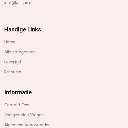
info@la-lique.nl
Handige Links
Home
Alle categorieën
Levertijd
Retouren
Informatie
Contact Ons
Veelgestelde Vragen
Algemene Voorwaarden