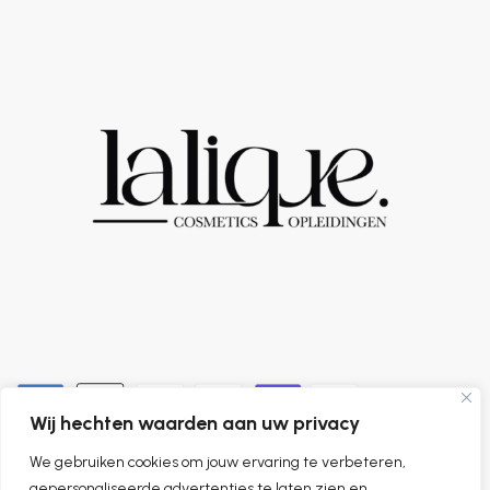
Wij hechten waarden aan uw privacy
We gebruiken cookies om jouw ervaring te verbeteren,
0
gepersonaliseerde advertenties te laten zien en