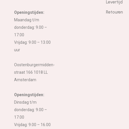
Levertijd
Retouren
Openingstijden:
Maandag t/m
donderdag: 9.00 –
17.00
Vrijdag: 9.00 – 13.00
uur
Oostenburgermidden-
straat 166 1018 LL
Amsterdam
Openingstijden:
Dinsdag t/m
donderdag: 9.00 –
17.00
Vrijdag: 9.00 – 16.00