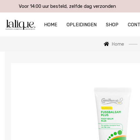
Voor 14:00 uur besteld, zelfde dag verzonden
HOME
OPLEIDINGEN
SHOP
CON
Home