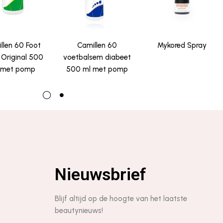
llen 60 Foot
Camillen 60
Mykored Spray
Original 500
voetbalsem diabeet
 met pomp
500 ml met pomp
Nieuwsbrief
Blijf altijd op de hoogte van het laatste
beautynieuws!