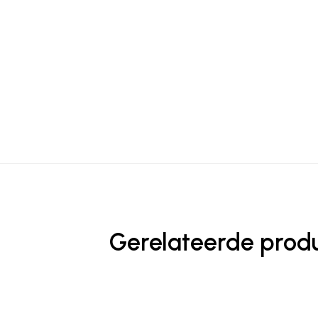
Gerelateerde prod