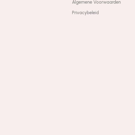
Algemene Voorwaarden
Privacybeleid